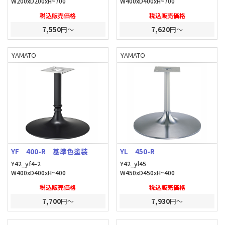
W200xD200xH~700
W400xD400xH~700
税込販売価格
税込販売価格
7,550
円～
7,620
円～
YAMATO
YAMATO
YF 400-R 基準色塗装
YL 450-R
Y42_yf4-2
Y42_yl45
W400xD400xH~400
W450xD450xH~400
税込販売価格
税込販売価格
7,700
円～
7,930
円～