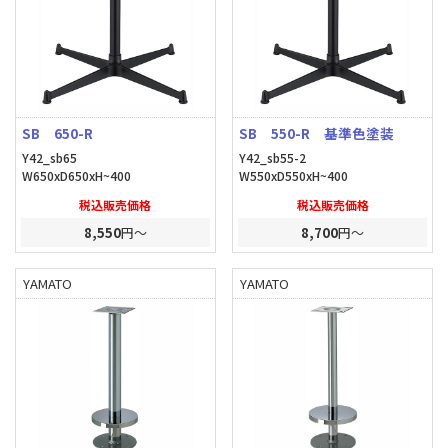
SB 650-R
SB 550-R 基準色塗装
Y42_sb65
Y42_sb55-2
W650xD650xH~400
W550xD550xH~400
税込販売価格
税込販売価格
8,550
円～
8,700
円～
YAMATO
YAMATO