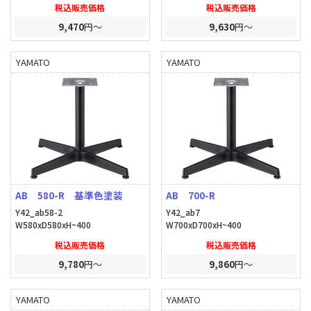
税込販売価格
税込販売価格
9,470
円～
9,630
円～
YAMATO
YAMATO
AB 580-R 基準色塗装
AB 700-R
Y42_ab58-2
Y42_ab7
W580xD580xH~400
W700xD700xH~400
税込販売価格
税込販売価格
9,780
円～
9,860
円～
YAMATO
YAMATO