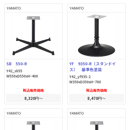
YAMATO
YAMATO
SB 550-R
YF 9350-R（スタンドイ
ス） 基準色塗装
Y42_sb55
W550xD550xH~400
Y42_yf935-2
W350xD350xH~700
税込販売価格
税込販売価格
8,320
円～
8,470
円～
YAMATO
YAMATO