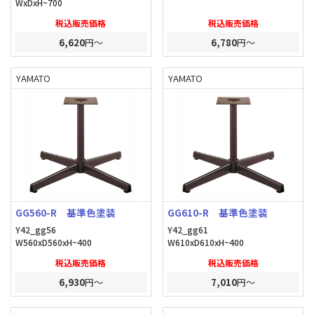
WxDxH~700
税込販売価格
税込販売価格
6,620
円～
6,780
円～
YAMATO
YAMATO
GG560-R 基準色塗装
GG610-R 基準色塗装
Y42_gg56
Y42_gg61
W560xD560xH~400
W610xD610xH~400
税込販売価格
税込販売価格
6,930
円～
7,010
円～