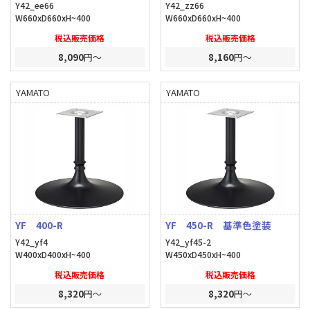
Y42_ee66
Y42_zz66
W660xD660xH~400
W660xD660xH~400
税込販売価格
税込販売価格
8,090
円～
8,160
円～
YAMATO
YAMATO
YF 400-R
YF 450-R 基準色塗装
Y42_yf4
Y42_yf45-2
W400xD400xH~400
W450xD450xH~400
税込販売価格
税込販売価格
8,320
円～
8,320
円～