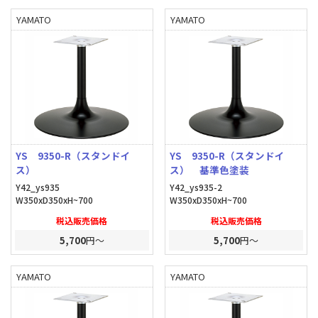
YAMATO
YAMATO
YS 9350-R（スタンドイ
YS 9350-R（スタンドイ
ス）
ス） 基準色塗装
Y42_ys935
Y42_ys935-2
W350xD350xH~700
W350xD350xH~700
税込販売価格
税込販売価格
5,700
円～
5,700
円～
YAMATO
YAMATO