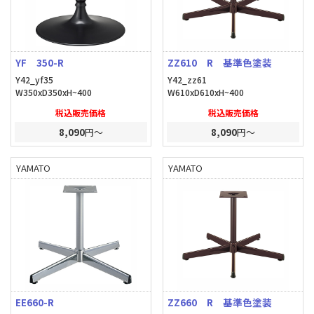
YF 350-R
ZZ610 R 基準色塗装
Y42_yf35
Y42_zz61
W350xD350xH~400
W610xD610xH~400
税込販売価格
税込販売価格
8,090
円～
8,090
円～
YAMATO
YAMATO
EE660-R
ZZ660 R 基準色塗装