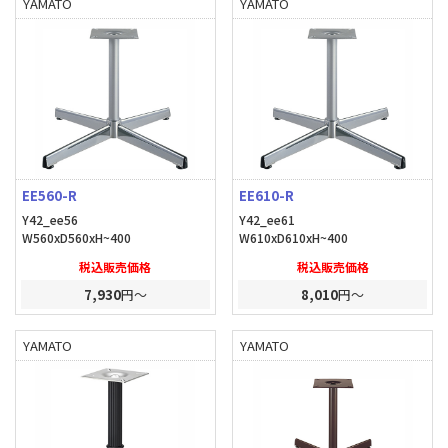
YAMATO
YAMATO
EE560-R
EE610-R
Y42_ee56
Y42_ee61
W560xD560xH~400
W610xD610xH~400
税込販売価格
税込販売価格
7,930
円～
8,010
円～
YAMATO
YAMATO