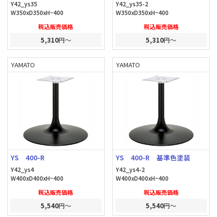
Y42_ys35
Y42_ys35-2
W350xD350xH~400
W350xD350xH~400
税込販売価格
税込販売価格
5,310
円～
5,310
円～
YAMATO
YAMATO
YS 400-R
YS 400-R 基準色塗装
Y42_ys4
Y42_ys4-2
W400xD400xH~400
W400xD400xH~400
税込販売価格
税込販売価格
5,540
円～
5,540
円～