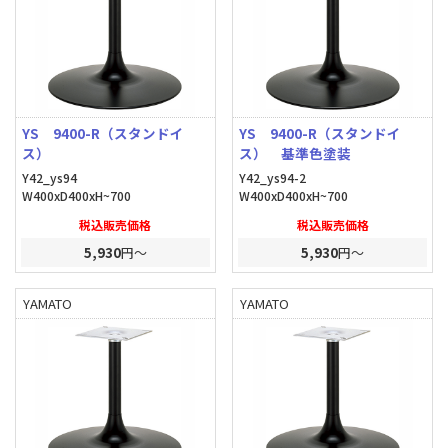
YS 9400-R（スタンドイ
YS 9400-R（スタンドイ
ス）
ス） 基準色塗装
Y42_ys94
Y42_ys94-2
W400xD400xH~700
W400xD400xH~700
税込販売価格
税込販売価格
5,930
円～
5,930
円～
YAMATO
YAMATO