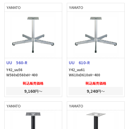
YAMATO
YAMATO
UU 560-R
UU 610-R
Y42_uu56
Y42_uu61
W560xD560xH~400
W610xD610xH~400
税込販売価格
税込販売価格
9,160
円～
9,240
円～
YAMATO
YAMATO