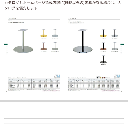
カタログとホームページ掲載内容に(価格以外の)差異がある場合は、カ
タログを優先します