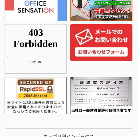
カテゴリ別インデックス