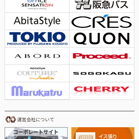
運営会社について