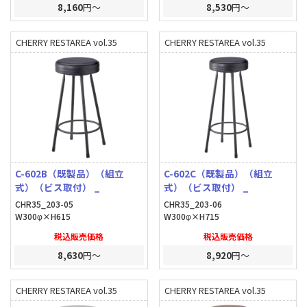
8,160
円～
8,530
円～
CHERRY RESTAREA vol.35
CHERRY RESTAREA vol.35
C-602B（既製品）（組立
C-602C（既製品）（組立
式）（ビス取付） _
式）（ビス取付） _
CHR35_203-05
CHR35_203-06
W300φ×H615
W300φ×H715
税込販売価格
税込販売価格
8,630
円～
8,920
円～
CHERRY RESTAREA vol.35
CHERRY RESTAREA vol.35