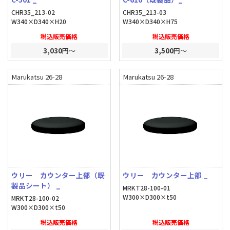
CHR35_213-02
CHR35_213-03
W340×D340×H20
W340×D340×H75
税込販売価格
税込販売価格
3,030
円～
3,500
円～
Marukatsu 26-28
Marukatsu 26-28
ウリー カウンター上部（既
ウリー カウンター上部 _
製品シート） _
MRKT28-100-01
W300×D300×t50
MRKT28-100-02
W300×D300×t50
税込販売価格
税込販売価格