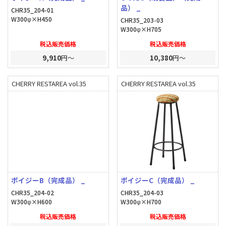
品） _
CHR35_204-01
W300φ×H450
CHR35_203-03
W300φ×H705
税込販売価格
税込販売価格
9,910
円～
10,380
円～
CHERRY RESTAREA vol.35
CHERRY RESTAREA vol.35
ポイジーB（完成品） _
ポイジーC（完成品） _
CHR35_204-02
CHR35_204-03
W300φ×H600
W300φ×H700
税込販売価格
税込販売価格