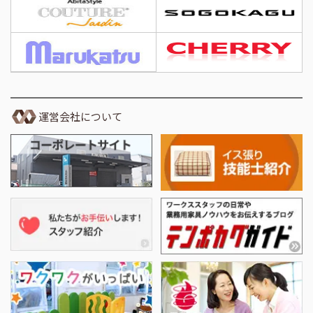
運営会社について