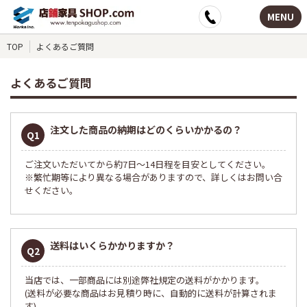
MENU
TOP
よくあるご質問
よくあるご質問
注文した商品の納期はどのくらいかかるの？
Q1
ご注文いただいてから約7日～14日程を目安としてください。
※繁忙期等により異なる場合がありますので、詳しくはお問い合
せください。
送料はいくらかかりますか？
Q2
当店では、一部商品には別途弊社規定の送料がかかります。
(送料が必要な商品はお見積り時に、自動的に送料が計算されま
す)