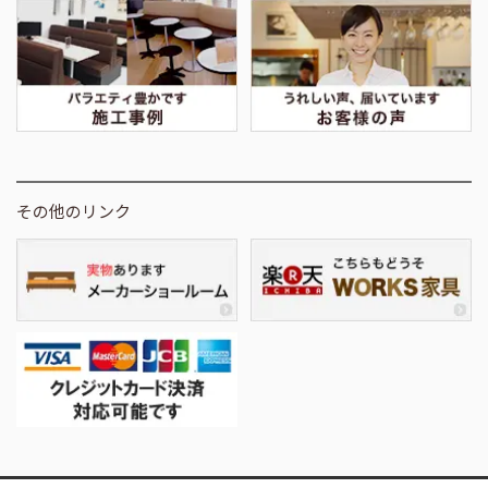
その他のリンク