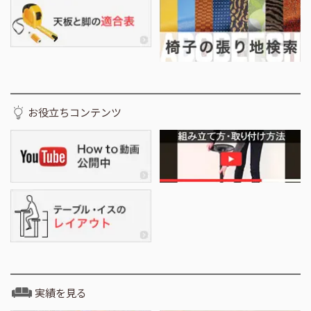
お役立ちコンテンツ
実績を見る