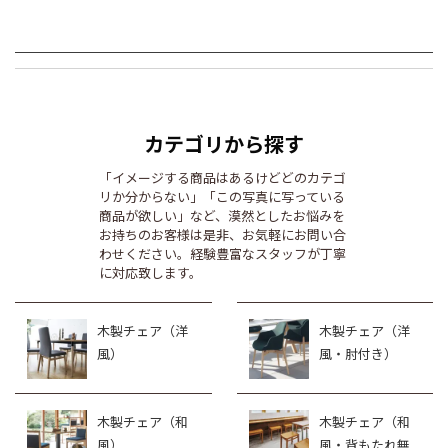
カテゴリから探す
「イメージする商品はあるけどどのカテゴ
リか分からない」「この写真に写っている
商品が欲しい」など、漠然としたお悩みを
お持ちのお客様は是非、お気軽にお問い合
わせください。経験豊富なスタッフが丁寧
に対応致します。
木製チェア（洋
木製チェア（洋
風）
風・肘付き）
木製チェア（和
木製チェア（和
風）
風・背もたれ無