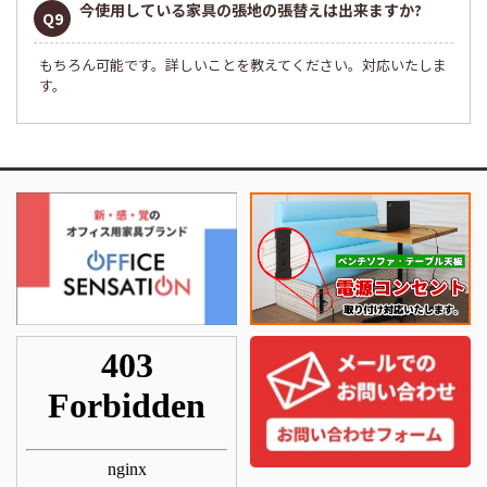
今使用している家具の張地の張替えは出来ますか?
Q9
もちろん可能です。詳しいことを教えてください。対応いたしま
す。