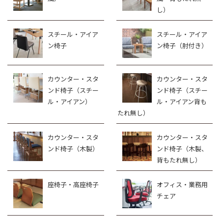
し）
スチール・アイア
スチール・アイア
ン椅子
ン椅子（肘付き）
カウンター・スタ
カウンター・スタ
ンド椅子（スチー
ンド椅子（スチー
ル・アイアン）
ル・アイアン背も
たれ無し）
カウンター・スタ
カウンター・スタ
ンド椅子（木製）
ンド椅子（木製、
背もたれ無し）
座椅子・高座椅子
オフィス・業務用
チェア