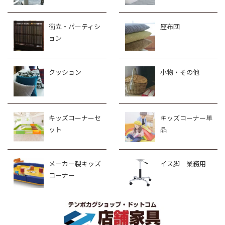
衝立・パーティシ
座布団
ョン
クッション
小物・その他
キッズコーナーセ
キッズコーナー単
ット
品
メーカー製キッズ
イス脚 業務用
コーナー