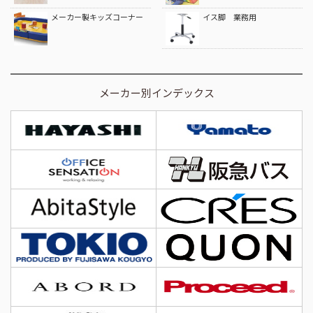
メーカー製キッズコーナー
イス脚 業務用
メーカー別インデックス