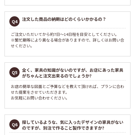
注文した商品の納期はどのくらいかかるの？
Q4
ご注文いただいてから約7日～14日程を目安としてください。
※繁忙期等により異なる場合がありますので、詳しくはお問い合
せください。
全く、家具の知識がないのですが、お店にあった家具
Q5
がちゃんと注文出来るのでしょうか?
お店の簡単な図面とご予算などを教えて頂ければ、プランに合わ
せた提案をさせていただきます。
お気軽にお問い合わせください。
探しているような、気に入ったデザインの家具がない
Q6
のですが、
別注で作ること製作できますか?