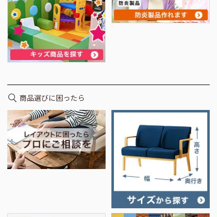
商品選びに困ったら