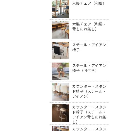
木製チェア（和風）
木製チェア（和風・
背もたれ無し）
スチール・アイアン
椅子
スチール・アイアン
椅子（肘付き）
カウンター・スタン
ド椅子（スチール・
アイアン）
カウンター・スタン
ド椅子（スチール・
アイアン背もたれ無
し）
カウンター・スタン