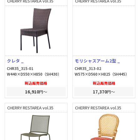
CHERRY RESTAREA vol.35
CHERRY RESTAREA vol.35
クレタ _
モリシャスアーム2型 _
CHR35_315-01
CHR35_313-02
W440×D550×H850（SH430）
W575×D560×H825（SH445）
税込販売価格
税込販売価格
16,910
円～
17,370
円～
CHERRY RESTAREA vol.35
CHERRY RESTAREA vol.35