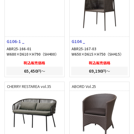
G106-1 _
G104 _
ABR25-166-01
ABR25-167-03
W680×D610×H790（SH400）
W650×D615×H750（SH415）
税込販売価格
税込販売価格
65,450
円～
69,190
円～
CHERRY RESTAREA vol.35
ABORD Vol.25