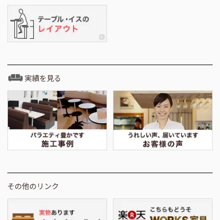
実績を見る
その他のリンク