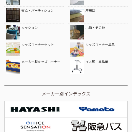
衝立・パーティション
座布団
クッション
小物・その他
キッズコーナーセット
キッズコーナー単品
メーカー製キッズコーナー
イス脚 業務用
メーカー別インデックス