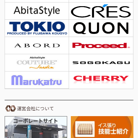
運営会社について