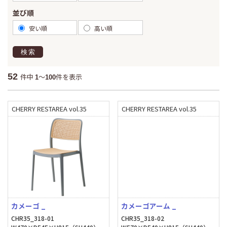
並び順
安い順
高い順
検索
52
件中
～
件を表示
1
100
CHERRY RESTAREA vol.35
CHERRY RESTAREA vol.35
カメーゴ _
カメーゴアーム _
CHR35_318-01
CHR35_318-02