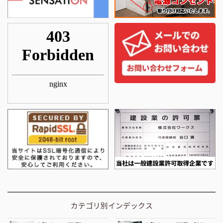
カテゴリ別インデックス