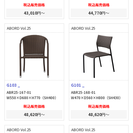
税込販売価格
税込販売価格
43,010
円～
44,770
円～
ABORD Vol.25
ABORD Vol.25
G103 _
G101 _
ABR25-167-01
ABR25-168-01
W550×D680×H770（SH400）
W470×D560×H800（SH430）
税込販売価格
税込販売価格
48,620
円～
48,620
円～
ABORD Vol.25
ABORD Vol.25