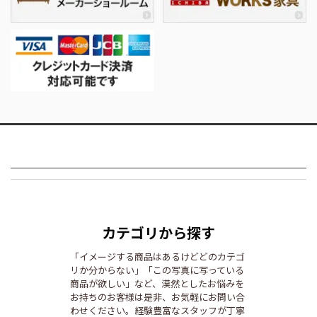
カテゴリから探す
「イメージする商品はあるけどどのカテゴ
リか分からない」「この写真に写っている
商品が欲しい」など、漠然としたお悩みを
お持ちのお客様は是非、お気軽にお問い合
わせください。経験豊富なスタッフが丁寧