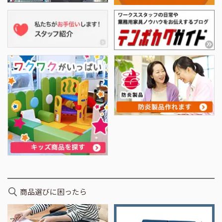
商品選びに困ったら