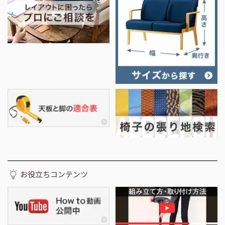
お役立ちコンテンツ