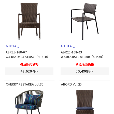
G102A _
G101A _
ABR25-168-07
ABR25-168-03
W540×D585×H850（SH410）
W550×D560×H800（SH430）
税込販売価格
税込販売価格
48,620
円～
50,490
円～
CHERRY RESTAREA vol.35
ABORD Vol.25