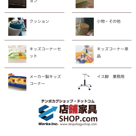
ョン
クッション
小物・その他
キッズコーナーセ
キッズコーナー単
ット
品
メーカー製キッズ
イス脚 業務用
コーナー