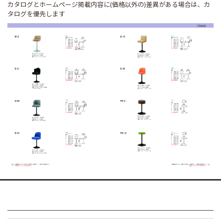
カタログとホームページ掲載内容に(価格以外の)差異がある場合は、カ
タログを優先します