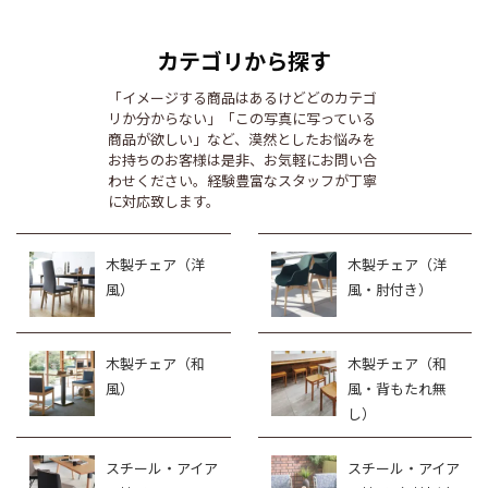
カテゴリから探す
「イメージする商品はあるけどどのカテゴ
リか分からない」「この写真に写っている
商品が欲しい」など、漠然としたお悩みを
お持ちのお客様は是非、お気軽にお問い合
わせください。経験豊富なスタッフが丁寧
に対応致します。
木製チェア（洋
木製チェア（洋
風）
風・肘付き）
木製チェア（和
木製チェア（和
風）
風・背もたれ無
し）
スチール・アイア
スチール・アイア