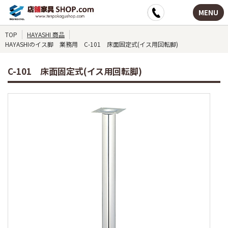
MENU
TOP
HAYASHI 商品
HAYASHIのイス脚 業務用 C-101 床面固定式(イス用回転脚)
C-101 床面固定式(イス用回転脚)