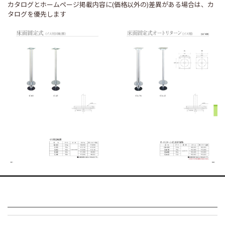
カタログとホームページ掲載内容に(価格以外の)差異がある場合は、カ
タログを優先します