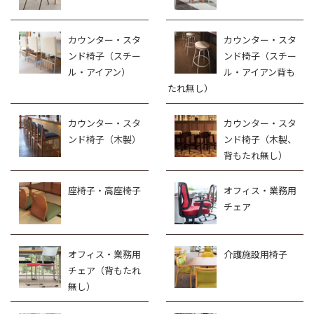
カウンター・スタ
カウンター・スタ
ンド椅子（スチー
ンド椅子（スチー
ル・アイアン）
ル・アイアン背も
たれ無し）
カウンター・スタ
カウンター・スタ
ンド椅子（木製）
ンド椅子（木製、
背もたれ無し）
座椅子・高座椅子
オフィス・業務用
チェア
オフィス・業務用
介護施設用椅子
チェア（背もたれ
無し）