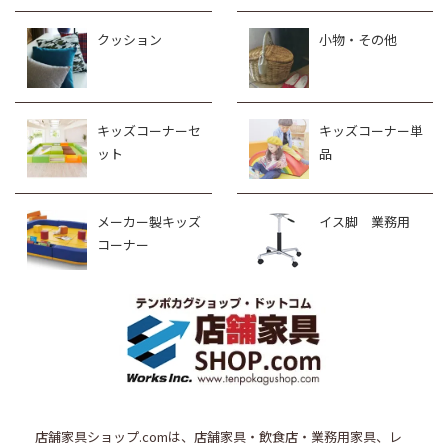
クッション
小物・その他
キッズコーナーセ
キッズコーナー単
ット
品
メーカー製キッズ
イス脚 業務用
コーナー
店舗家具ショップ.comは、店舗家具・飲食店・業務用家具、レ