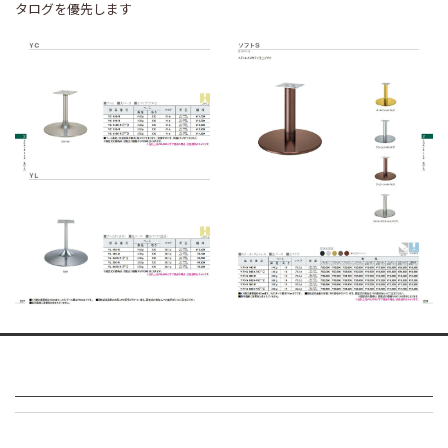
タログを優先します