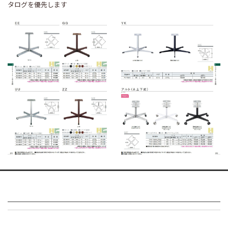
タログを優先します