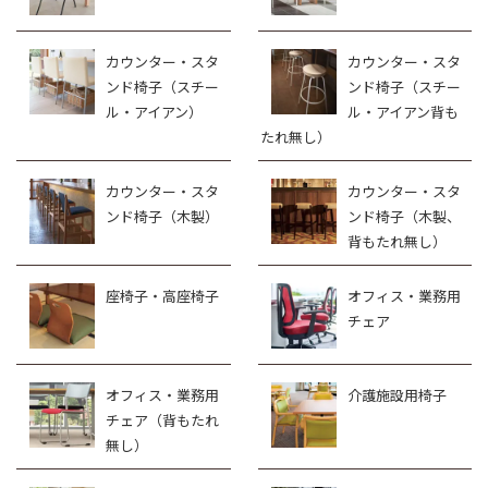
カウンター・スタ
カウンター・スタ
ンド椅子（スチー
ンド椅子（スチー
ル・アイアン）
ル・アイアン背も
たれ無し）
カウンター・スタ
カウンター・スタ
ンド椅子（木製）
ンド椅子（木製、
背もたれ無し）
座椅子・高座椅子
オフィス・業務用
チェア
オフィス・業務用
介護施設用椅子
チェア（背もたれ
無し）