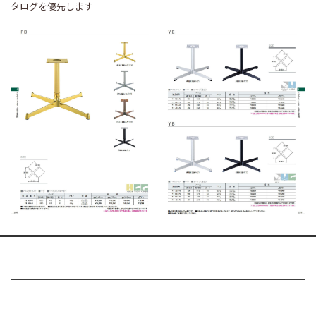
タログを優先します