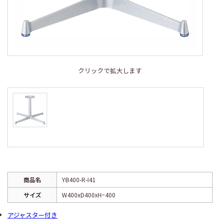
クリックで拡大します
商品名
YB400-R-I41
サイズ
W400xD400xH~400
アジャスター付き