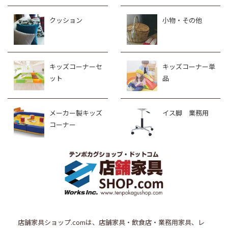
クッション
小物・その他
キッズコーナーセ
キッズコーナー単
ット
品
メーカー製キッズ
イス脚 業務用
コーナー
店舗家具ショップ.comは、店舗家具・飲食店・業務用家具、レ