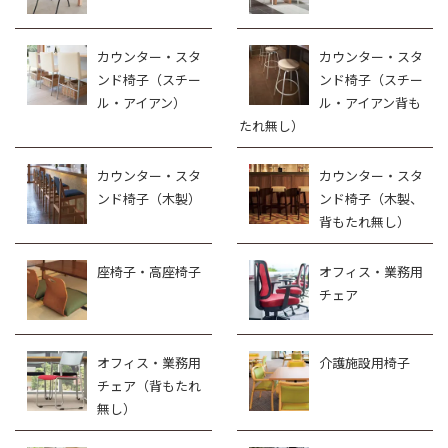
カウンター・スタ
カウンター・スタ
ンド椅子（スチー
ンド椅子（スチー
ル・アイアン）
ル・アイアン背も
たれ無し）
カウンター・スタ
カウンター・スタ
ンド椅子（木製）
ンド椅子（木製、
背もたれ無し）
座椅子・高座椅子
オフィス・業務用
チェア
オフィス・業務用
介護施設用椅子
チェア（背もたれ
無し）