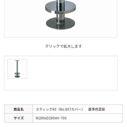
クリックで拡大します
商品名
スティック60（No.607カバー） 基準色塗装
サイズ
W200xD200xH~700