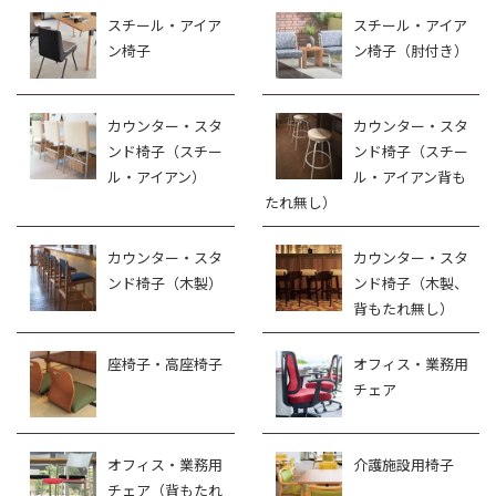
スチール・アイア
スチール・アイア
ン椅子
ン椅子（肘付き）
カウンター・スタ
カウンター・スタ
ンド椅子（スチー
ンド椅子（スチー
ル・アイアン）
ル・アイアン背も
たれ無し）
カウンター・スタ
カウンター・スタ
ンド椅子（木製）
ンド椅子（木製、
背もたれ無し）
座椅子・高座椅子
オフィス・業務用
チェア
オフィス・業務用
介護施設用椅子
チェア（背もたれ