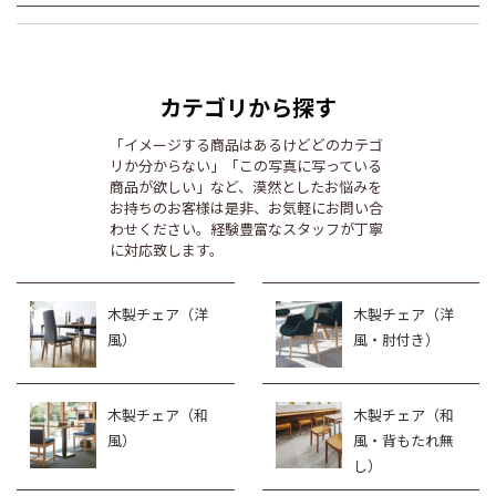
カテゴリから探す
「イメージする商品はあるけどどのカテゴ
リか分からない」「この写真に写っている
商品が欲しい」など、漠然としたお悩みを
お持ちのお客様は是非、お気軽にお問い合
わせください。経験豊富なスタッフが丁寧
に対応致します。
木製チェア（洋
木製チェア（洋
風）
風・肘付き）
木製チェア（和
木製チェア（和
風）
風・背もたれ無
し）