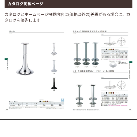
カタログ掲載ページ
カタログとホームページ掲載内容に(価格以外の)差異がある場合は、カ
タログを優先します