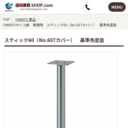
MENU
TOP
YAMATO 商品
YAMATOのイス脚 業務用 スティック60（No.607カバー） 基準色塗装
スティック60（No.607カバー） 基準色塗装