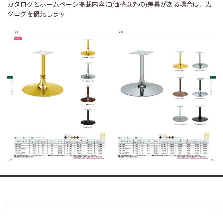
カタログとホームページ掲載内容に(価格以外の)差異がある場合は、カ
タログを優先します