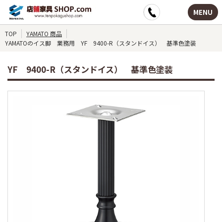
MENU
TOP
YAMATO 商品
YAMATOのイス脚 業務用 YF 9400-R（スタンドイス） 基準色塗装
YF 9400-R（スタンドイス） 基準色塗装