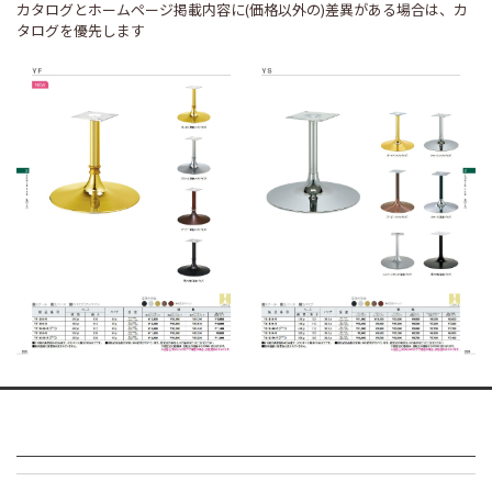
カタログとホームページ掲載内容に(価格以外の)差異がある場合は、カ
タログを優先します