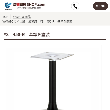
MENU
TOP
YAMATO 商品
YAMATOのイス脚 業務用 YS 450-R 基準色塗装
YS 450-R 基準色塗装