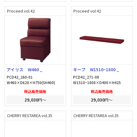
Proceed vol.42
Proceed vol.42
アイリス W460 _
キープ W1510~1800 _
PCD42_260-01
PCD42_271-08
W460×D620×H750(SH400)
W1510~1800×D400×H425
税込販売価格
税込販売価格
29,030
円～
29,030
円～
CHERRY RESTAREA vol.35
CHERRY RESTAREA vol.35