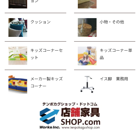
ョン
クッション
小物・その他
キッズコーナーセ
キッズコーナー単
ット
品
メーカー製キッズ
イス脚 業務用
コーナー