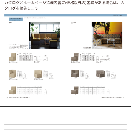
カタログとホームページ掲載内容に(価格以外の)差異がある場合は、カ
タログを優先します