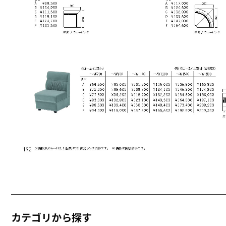
カテゴリから探す