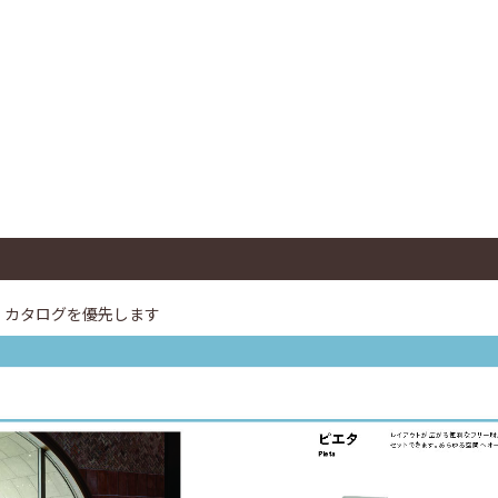
、カタログを優先します