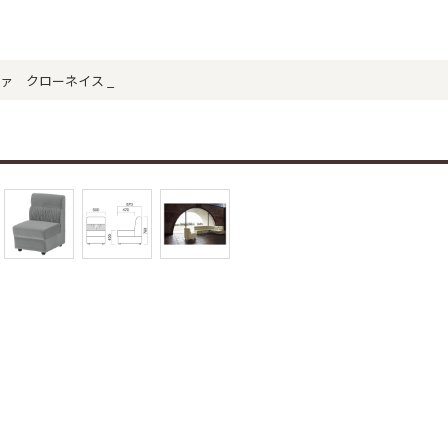
ファ クローネイス _