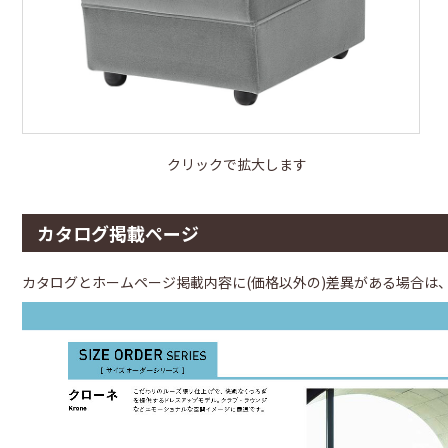
クリックで拡大します
カタログ掲載ページ
カタログとホームページ掲載内容に(価格以外の)差異がある場合は