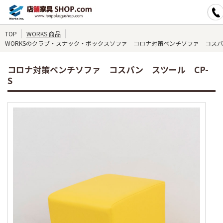
TOP
WORKS 商品
WORKSのクラブ・スナック・ボックスソファ コロナ対策ベンチソファ コスパン
コロナ対策ベンチソファ コスパン スツール CP-
S