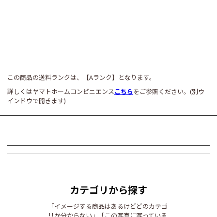
この商品の送料ランクは、【Aランク】となります。
詳しくはヤマトホームコンビニエンス
こちら
をご参照ください。(別ウ
インドウで開きます)
カテゴリから探す
「イメージする商品はあるけどどのカテゴ
リか分からない」「この写真に写っている