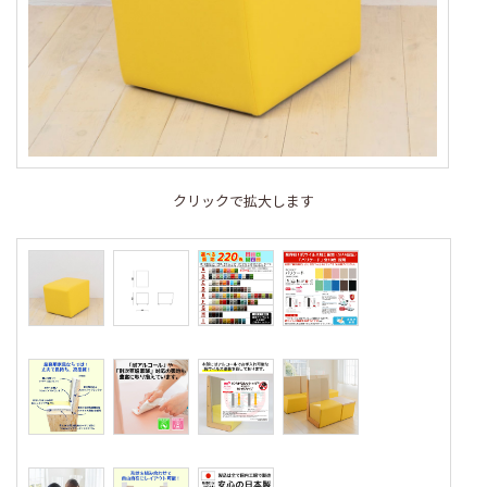
クリックで拡大します