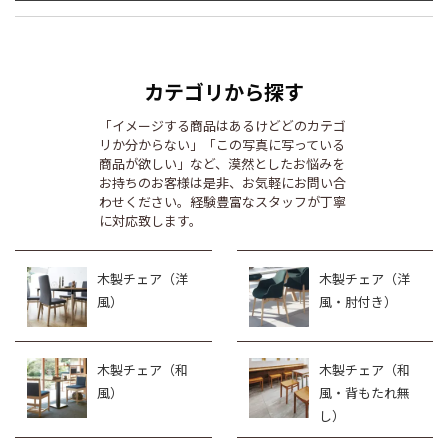
カテゴリから探す
「イメージする商品はあるけどどのカテゴ
リか分からない」「この写真に写っている
商品が欲しい」など、漠然としたお悩みを
お持ちのお客様は是非、お気軽にお問い合
わせください。経験豊富なスタッフが丁寧
に対応致します。
木製チェア（洋
木製チェア（洋
風）
風・肘付き）
木製チェア（和
木製チェア（和
風）
風・背もたれ無
し）