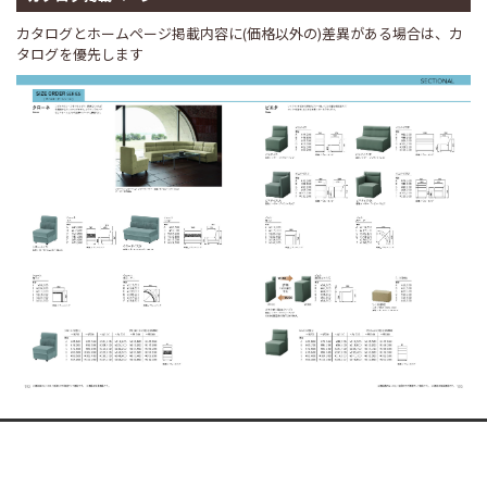
カタログとホームページ掲載内容に(価格以外の)差異がある場合は、カ
タログを優先します