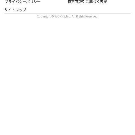
プライバシーポリシー
特定商取引に基づく表記
サイトマップ
Copyright © WORKS,Inc. All Rights Reserved.