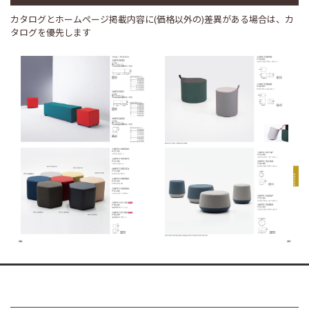
カタログとホームページ掲載内容に(価格以外の)差異がある場合は、カ
タログを優先します