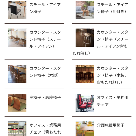
スチール・アイア
スチール・アイア
ン椅子
ン椅子（肘付き）
カウンター・スタ
カウンター・スタ
ンド椅子（スチー
ンド椅子（スチー
ル・アイアン）
ル・アイアン背も
たれ無し）
カウンター・スタ
カウンター・スタ
ンド椅子（木製）
ンド椅子（木製、
背もたれ無し）
座椅子・高座椅子
オフィス・業務用
チェア
オフィス・業務用
介護施設用椅子
チェア（背もたれ