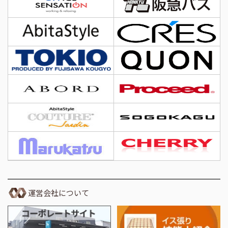
運営会社について