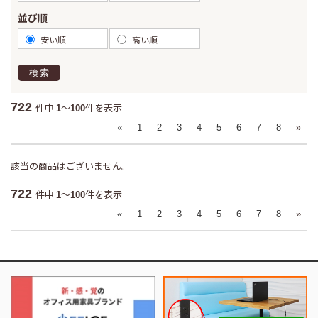
並び順
安い順
高い順
検索
722
件中
～
件を表示
1
100
«
1
2
3
4
5
6
7
8
»
該当の商品はございません。
722
件中
～
件を表示
1
100
«
1
2
3
4
5
6
7
8
»