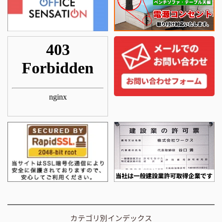
カテゴリ別インデックス