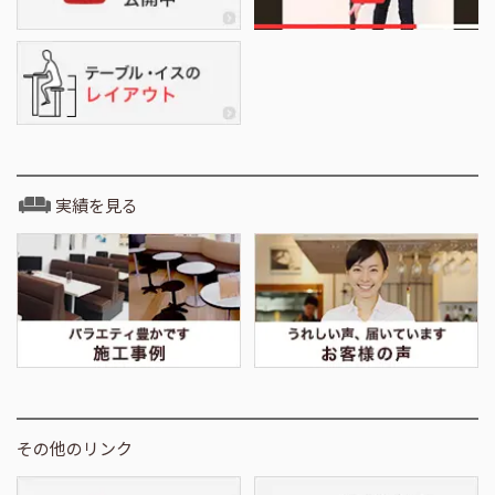
実績を見る
その他のリンク