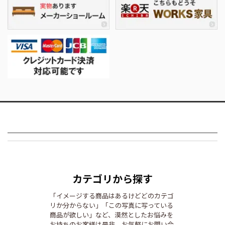
カテゴリから探す
「イメージする商品はあるけどどのカテゴ
リか分からない」「この写真に写っている
商品が欲しい」など、漠然としたお悩みを
お持ちのお客様は是非、お気軽にお問い合