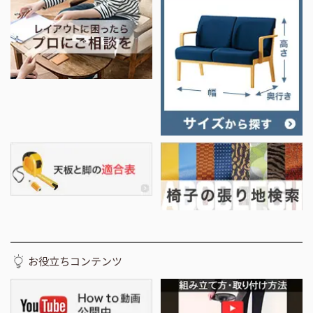
お役立ちコンテンツ