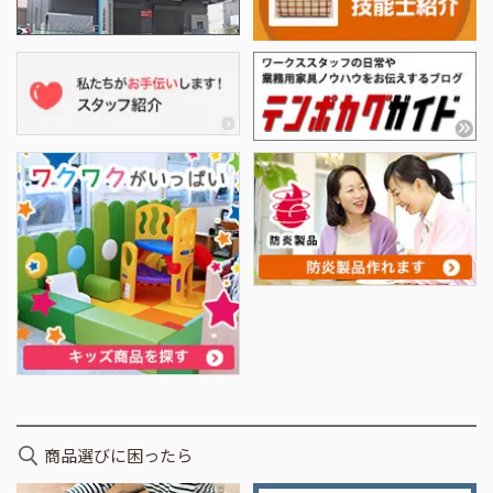
商品選びに困ったら