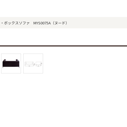
スナック・ボックスソファ MYS0075A（ヌード）