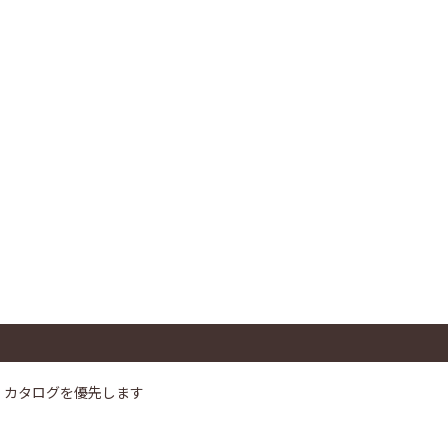
、カタログを優先します