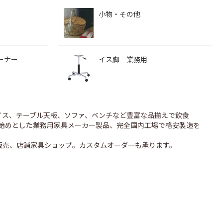
小物・その他
ーナー
イス脚 業務用
のイス、テーブル天板、ソファ、ベンチなど豊富な品揃えで飲食
UONを始めとした業務用家具メーカー製品、完全国内工場で格安製造を
販売、店舗家具ショップ。カスタムオーダーも承ります。