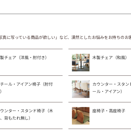
写真に写っている商品が欲しい」など、漠然としたお悩みをお持ちのお
製チェア（洋風・肘付き）
木製チェア（和風）
チール・アイアン椅子（肘付
カウンター・スタン
）
ール・アイアン）
ウンター・スタンド椅子（木
座椅子・高座椅子
、背もたれ無し）