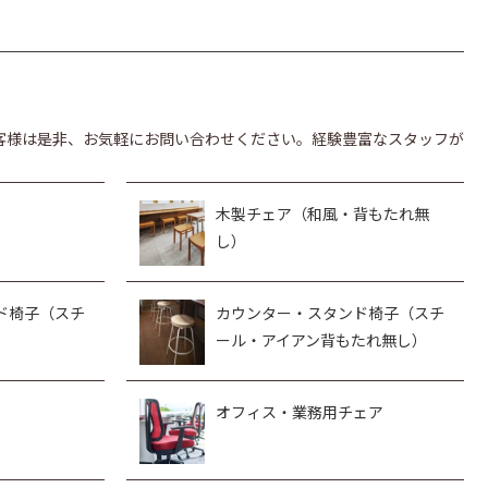
客様は是非、お気軽にお問い合わせください。経験豊富なスタッフが
木製チェア（和風・背もたれ無
し）
ド椅子（スチ
カウンター・スタンド椅子（スチ
ール・アイアン背もたれ無し）
オフィス・業務用チェア