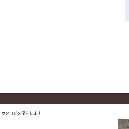
、カタログを優先します