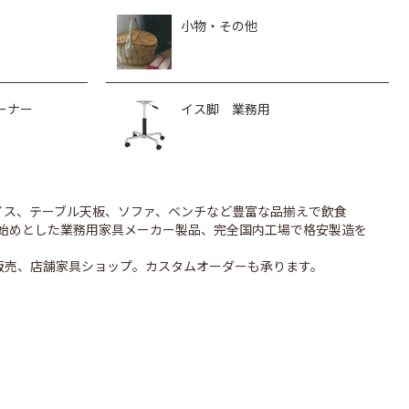
小物・その他
ーナー
イス脚 業務用
のイス、テーブル天板、ソファ、ベンチなど豊富な品揃えで飲食
UONを始めとした業務用家具メーカー製品、完全国内工場で格安製造を
販売、店舗家具ショップ。カスタムオーダーも承ります。