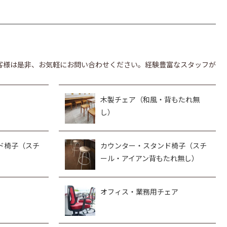
客様は是非、お気軽にお問い合わせください。経験豊富なスタッフが
木製チェア（和風・背もたれ無
し）
ド椅子（スチ
カウンター・スタンド椅子（スチ
ール・アイアン背もたれ無し）
オフィス・業務用チェア