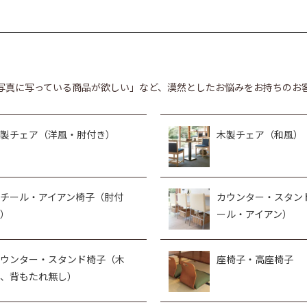
写真に写っている商品が欲しい」など、漠然としたお悩みをお持ちのお
製チェア（洋風・肘付き）
木製チェア（和風）
チール・アイアン椅子（肘付
カウンター・スタン
）
ール・アイアン）
ウンター・スタンド椅子（木
座椅子・高座椅子
、背もたれ無し）