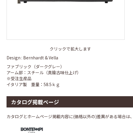
クリックで拡大します
Design : Bernhardt & Vella
ファブリック（ダークグレー）
アーム部：スチール（真鍮古味仕上げ）
※受注生産品
イタリア製 重量：58.5ｋｇ
カタログ掲載ページ
カタログとホームページ掲載内容に(価格以外の)差異がある場合は