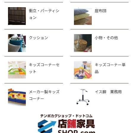
衝立・パーティシ
座布団
ョン
クッション
小物・その他
キッズコーナーセ
キッズコーナー単
ット
品
メーカー製キッズ
イス脚 業務用
コーナー