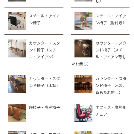
し）
スチール・アイア
スチール・アイア
ン椅子
ン椅子（肘付き）
カウンター・スタ
カウンター・スタ
ンド椅子（スチー
ンド椅子（スチー
ル・アイアン）
ル・アイアン背も
たれ無し）
カウンター・スタ
カウンター・スタ
ンド椅子（木製）
ンド椅子（木製、
背もたれ無し）
座椅子・高座椅子
オフィス・業務用
チェア