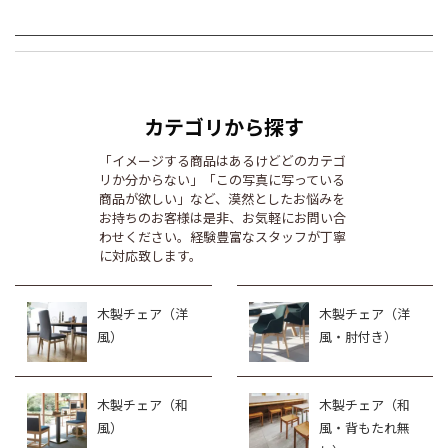
カテゴリから探す
「イメージする商品はあるけどどのカテゴ
リか分からない」「この写真に写っている
商品が欲しい」など、漠然としたお悩みを
お持ちのお客様は是非、お気軽にお問い合
わせください。経験豊富なスタッフが丁寧
に対応致します。
木製チェア（洋
木製チェア（洋
風）
風・肘付き）
木製チェア（和
木製チェア（和
風）
風・背もたれ無