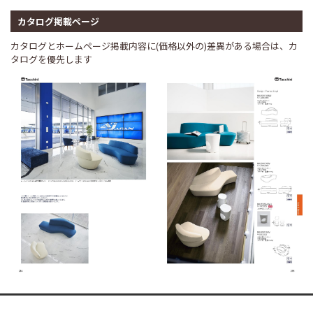
カタログ掲載ページ
カタログとホームページ掲載内容に(価格以外の)差異がある場合は、カ
タログを優先します