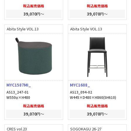
税込販売価格
税込販売価格
39,070
円～
39,070
円～
Abita Style VOL.13
Abita Style VOL.13
MYC1587MI_
MYC1688_
AS13_247-01
AS13_094-02
W550φ×H480
W445×D480×H860(SH610)
税込販売価格
税込販売価格
39,070
円～
39,070
円～
CRES vol.23
SOGOKAGU 26-27