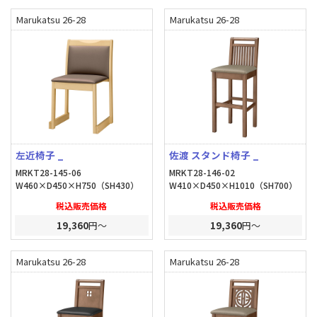
Marukatsu 26-28
Marukatsu 26-28
左近椅子 _
佐渡 スタンド椅子 _
MRKT28-145-06
MRKT28-146-02
W460×D450×H750（SH430）
W410×D450×H1010（SH700）
税込販売価格
税込販売価格
19,360
円～
19,360
円～
Marukatsu 26-28
Marukatsu 26-28