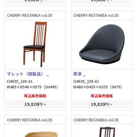
CHERRY RESTAREA vol.35
CHERRY RESTAREA vol.35
マレット（既製品） _
草津 _
CHR35_109-01
CHR35_239-01
W465×D540×H975（SH445）
W480×D435×H335（SH75）
税込販売価格
税込販売価格
19,820
円～
19,820
円～
CHERRY RESTAREA vol.35
CHERRY RESTAREA vol.35