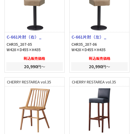
C-661片肘（右）_
C-661片肘（左）_
CHR35_207-05
CHR35_207-06
W420×D455×H435
W420×D455×H435
税込販売価格
税込販売価格
20,990
円～
20,990
円～
CHERRY RESTAREA vol.35
CHERRY RESTAREA vol.35