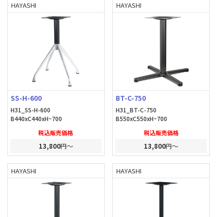
HAYASHI
HAYASHI
SS-H-600
BT-C-750
H31_SS-H-600
H31_BT-C-750
B440xC440xH~700
B550xC550xH~700
税込販売価格
税込販売価格
13,800
円～
13,800
円～
HAYASHI
HAYASHI