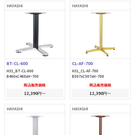
HAYASHI
HAYASHI
BT-CL-600
CL-AF-700
H31_BT-CL-600
H31_CL-AF-700
B460xC460xH~700
B507xC507xH~700
税込販売価格
税込販売価格
12,390
円～
12,390
円～
HAYASHI
HAYASHI