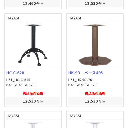
12,460
円～
12,530
円～
HAYASHI
HAYASHI
HC-C-620
HK-9D ベース495
H31_HC-C-620
H31_HK-9D-76
B460xC460xH~700
B460xB460xH~700
税込販売価格
税込販売価格
12,530
円～
12,530
円～
HAYASHI
HAYASHI