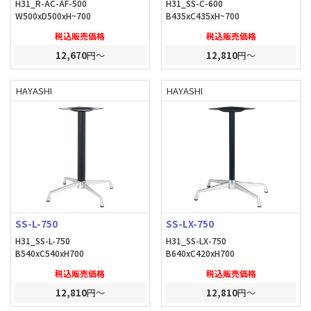
H31_R-AC-AF-500
H31_SS-C-600
W500xD500xH~700
B435xC435xH~700
税込販売価格
税込販売価格
12,670
円～
12,810
円～
HAYASHI
HAYASHI
SS-L-750
SS-LX-750
H31_SS-L-750
H31_SS-LX-750
B540xC540xH700
B640xC420xH700
税込販売価格
税込販売価格
12,810
円～
12,810
円～