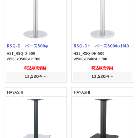
RSQ-D ベース500φ
RSQ-DH ベース500ΦxH40
H31_RSQ-D-500
H31_RSQ-DH-500
W500xD500xH~700
W500xD500xH~700
税込販売価格
税込販売価格
12,530
円～
12,530
円～
HAYASHI
HAYASHI