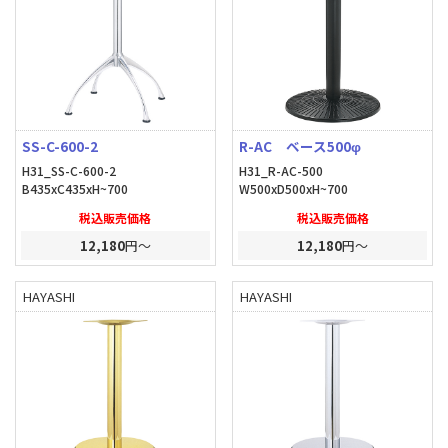
SS-C-600-2
R-AC ベース500φ
H31_SS-C-600-2
H31_R-AC-500
B435xC435xH~700
W500xD500xH~700
税込販売価格
税込販売価格
12,180
円～
12,180
円～
HAYASHI
HAYASHI