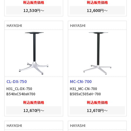
税込販売価格
税込販売価格
12,530
円～
12,600
円～
HAYASHI
HAYASHI
CL-DX-750
MC-CN-700
H31_CL-DX-750
H31_MC-CN-700
B540xC540xH700
B505xC505xH~700
税込販売価格
税込販売価格
12,670
円～
12,670
円～
HAYASHI
HAYASHI