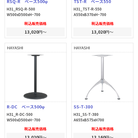
RSQ-R ベース500φ
TST-R ベース550
H31_RSQ-R-500
H31_TST-R-550
W500xD500xH~700
A550xB370xH~700
税込販売価格
税込販売価格
13,020
円～
13,020
円～
HAYASHI
HAYASHI
R-DC ベース500φ
SS-T-380
H31_R-DC-500
H31_SS-T-380
W500xD500xH~700
A655xB575xH700
税込販売価格
税込販売価格
13,020
円～
13,160
円～