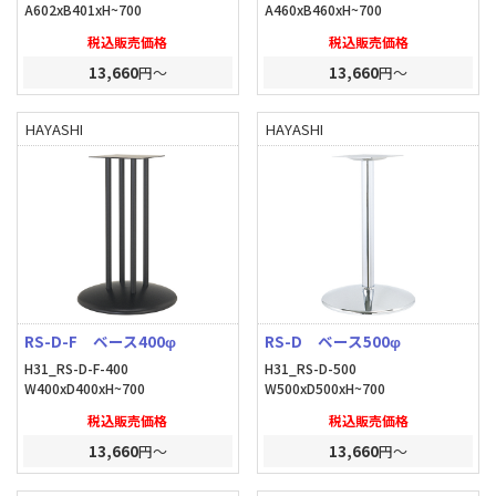
A602xB401xH~700
A460xB460xH~700
税込販売価格
税込販売価格
13,660
円～
13,660
円～
HAYASHI
HAYASHI
RS-D-F ベース400φ
RS-D ベース500φ
H31_RS-D-F-400
H31_RS-D-500
W400xD400xH~700
W500xD500xH~700
税込販売価格
税込販売価格
13,660
円～
13,660
円～