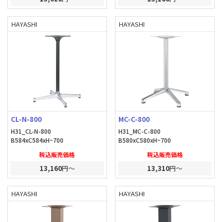
HAYASHI
HAYASHI
CL-N-800
MC-C-800
H31_CL-N-800
H31_MC-C-800
B584xC584xH~700
B580xC580xH~700
税込販売価格
税込販売価格
13,160
円～
13,310
円～
HAYASHI
HAYASHI