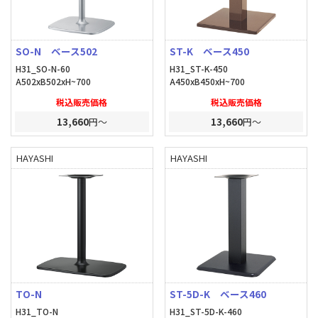
SO-N ベース502
ST-K ベース450
H31_SO-N-60
H31_ST-K-450
A502xB502xH~700
A450xB450xH~700
税込販売価格
税込販売価格
13,660
円～
13,660
円～
HAYASHI
HAYASHI
TO-N
ST-5D-K ベース460
H31_TO-N
H31_ST-5D-K-460