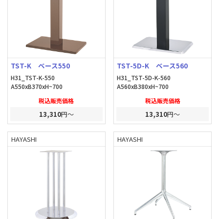
TST-K ベース550
TST-5D-K ベース560
H31_TST-K-550
H31_TST-5D-K-560
A550xB370xH~700
A560xB380xH~700
税込販売価格
税込販売価格
13,310
円～
13,310
円～
HAYASHI
HAYASHI