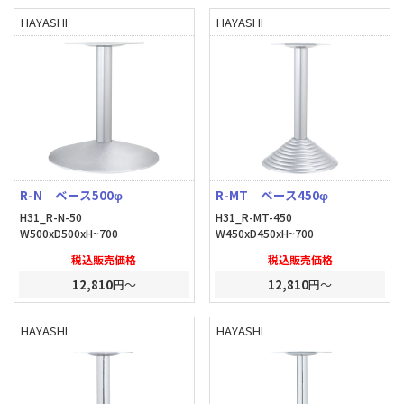
HAYASHI
HAYASHI
R-N ベース500φ
R-MT ベース450φ
H31_R-N-50
H31_R-MT-450
W500xD500xH~700
W450xD450xH~700
税込販売価格
税込販売価格
12,810
円～
12,810
円～
HAYASHI
HAYASHI