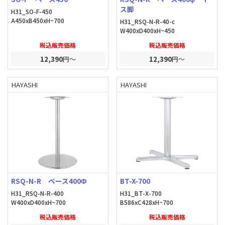
ス脚
H31_SO-F-450
A450xB450xH~700
H31_RSQ-N-R-40-c
W400xD400xH~450
税込販売価格
税込販売価格
12,390
円～
12,390
円～
HAYASHI
HAYASHI
RSQ-N-R ベース400Φ
BT-X-700
H31_RSQ-N-R-400
H31_BT-X-700
W400xD400xH~700
B586xC428xH~700
税込販売価格
税込販売価格