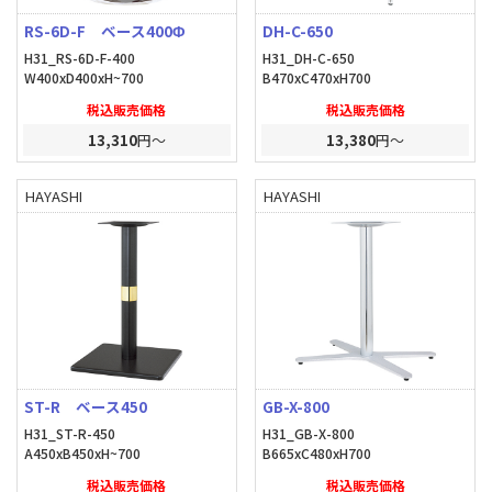
RS-6D-F ベース400Φ
DH-C-650
H31_RS-6D-F-400
H31_DH-C-650
W400xD400xH~700
B470xC470xH700
税込販売価格
税込販売価格
13,310
円～
13,380
円～
HAYASHI
HAYASHI
ST-R ベース450
GB-X-800
H31_ST-R-450
H31_GB-X-800
A450xB450xH~700
B665xC480xH700
税込販売価格
税込販売価格