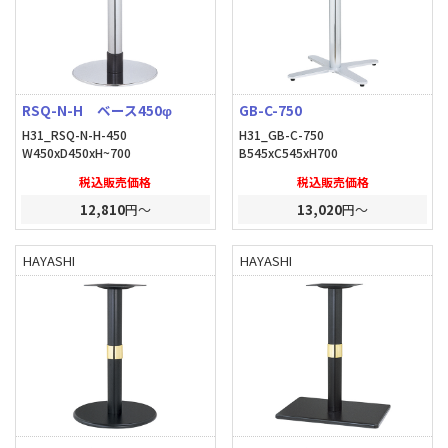
RSQ-N-H ベース450φ
GB-C-750
H31_RSQ-N-H-450
H31_GB-C-750
W450xD450xH~700
B545xC545xH700
税込販売価格
税込販売価格
12,810
円～
13,020
円～
HAYASHI
HAYASHI