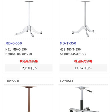
MD-C-550
MD-T-350
H31_MD-C-550
H31_MD-T-350
B400xC400xH~700
A610xB535xH~700
税込販売価格
税込販売価格
12,670
円～
12,670
円～
HAYASHI
HAYASHI