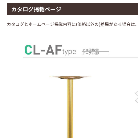
カタログ掲載ページ
カタログとホームページ掲載内容に(価格以外の)差異がある場合は