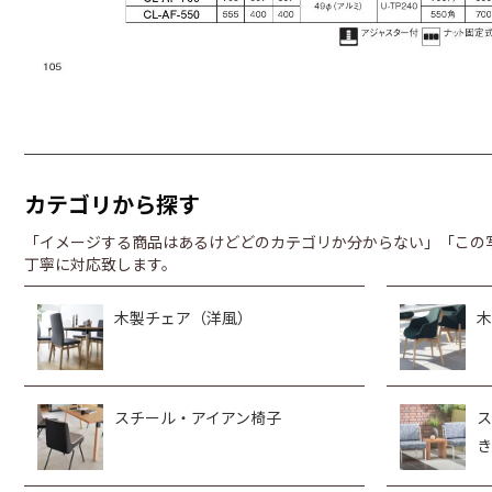
カテゴリから探す
「イメージする商品はあるけどどのカテゴリか分からない」「この
丁寧に対応致します。
木製チェア（洋風）
木
スチール・アイアン椅子
ス
き