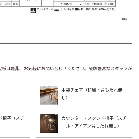
客様は是非、お気軽にお問い合わせください。経験豊富なスタッフが
木製チェア（和風・背もたれ無
し）
ド椅子（スチ
カウンター・スタンド椅子（スチ
ール・アイアン背もたれ無し）