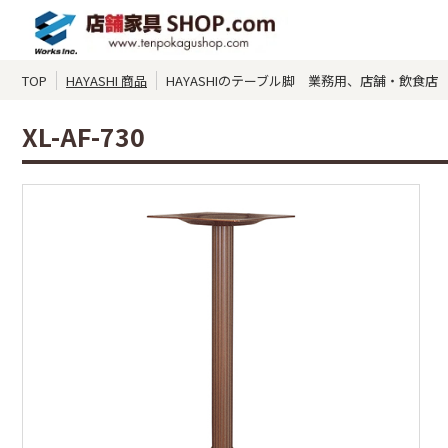
TOP
HAYASHI 商品
HAYASHIのテーブル脚 業務用、店舗・飲食店 XL
XL-AF-730