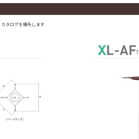
、カタログを優先します