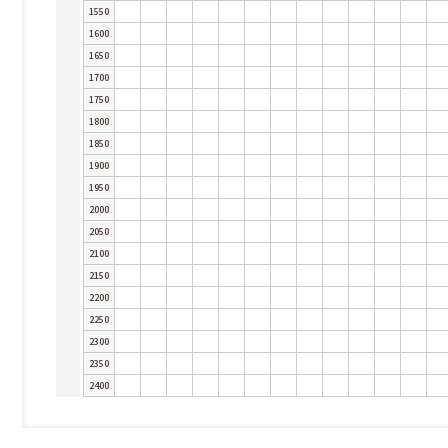
1550
1600
1650
1700
1750
1800
1850
1900
1950
2000
2050
2100
2150
2200
2250
2300
2350
2400