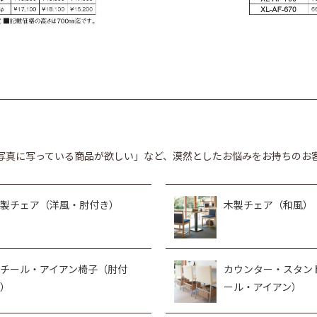
写真に写っている商品が欲しい」など、漠然としたお悩みをお持ちのお
製チェア（洋風・肘付き）
木製チェア（和風）
チール・アイアン椅子（肘付
カウンター・スタン
）
ール・アイアン）