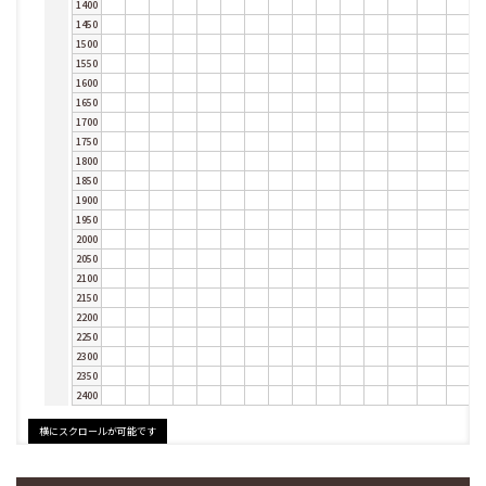
1400
1450
1500
1550
1600
1650
1700
1750
1800
1850
1900
1950
2000
2050
2100
2150
2200
2250
2300
2350
2400