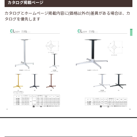
カタログ掲載ページ
カタログとホームページ掲載内容に(価格以外の)差異がある場合は、カ
タログを優先します