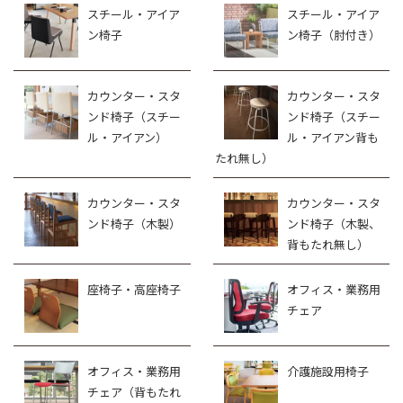
スチール・アイア
スチール・アイア
ン椅子
ン椅子（肘付き）
カウンター・スタ
カウンター・スタ
ンド椅子（スチー
ンド椅子（スチー
ル・アイアン）
ル・アイアン背も
たれ無し）
カウンター・スタ
カウンター・スタ
ンド椅子（木製）
ンド椅子（木製、
背もたれ無し）
座椅子・高座椅子
オフィス・業務用
チェア
オフィス・業務用
介護施設用椅子
チェア（背もたれ