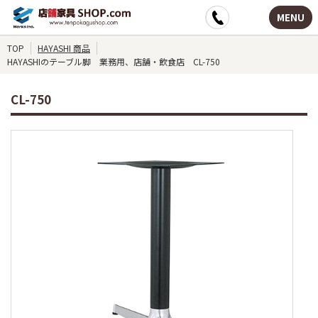
MENU
TOP
HAYASHI 商品
HAYASHIのテーブル脚 業務用、店舗・飲食店 CL-750
CL-750