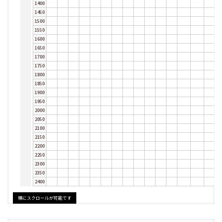
1400
1450
1500
1550
1600
1650
1700
1750
1800
1850
1900
1950
2000
2050
2100
2150
2200
2250
2300
2350
2400