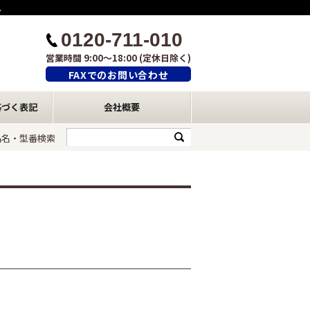
ム
0120-711-010
営業時間 9:00～18:00 (定休日除く)
FAXでのお問い合わせ
基づく表記
会社概要
品名・型番検索