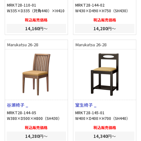
MRKT28-110-01
MRKT28-144-02
W335×D335（対角440）×H410
W430×D490×H750（SH430）
税込販売価格
税込販売価格
14,160
円～
14,280
円～
Marukatsu 26-28
Marukatsu 26-28
谷瀬椅子 _
室生椅子 _
MRKT28-144-05
MRKT28-145-01
W380×D500×H800（SH430）
W400×D400×H700（SH440）
税込販売価格
税込販売価格
14,280
円～
14,340
円～