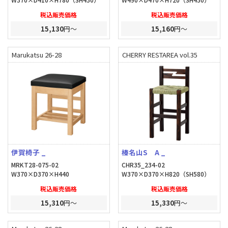
税込販売価格
税込販売価格
15,130
円～
15,160
円～
Marukatsu 26-28
CHERRY RESTAREA vol.35
伊賀椅子 _
榛名山S A _
MRKT28-075-02
CHR35_234-02
W370×D370×H440
W370×D370×H820（SH580）
税込販売価格
税込販売価格
15,310
円～
15,330
円～