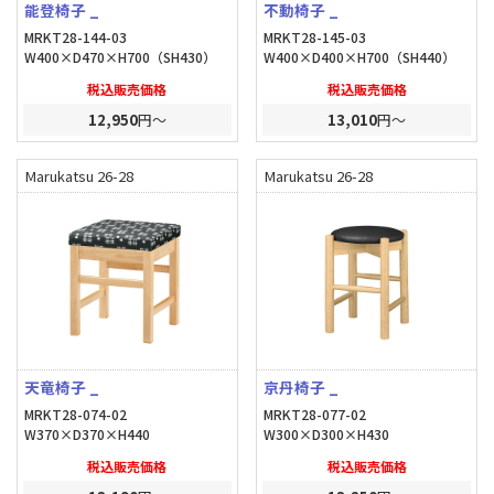
能登椅子 _
不動椅子 _
MRKT28-144-03
MRKT28-145-03
W400×D470×H700（SH430）
W400×D400×H700（SH440）
税込販売価格
税込販売価格
12,950
円～
13,010
円～
Marukatsu 26-28
Marukatsu 26-28
天竜椅子 _
京丹椅子 _
MRKT28-074-02
MRKT28-077-02
W370×D370×H440
W300×D300×H430
税込販売価格
税込販売価格