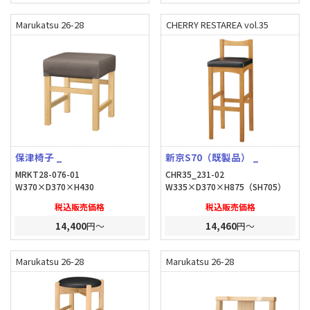
Marukatsu 26-28
CHERRY RESTAREA vol.35
保津椅子 _
新京S70（既製品） _
MRKT28-076-01
CHR35_231-02
W370×D370×H430
W335×D370×H875（SH705）
税込販売価格
税込販売価格
14,400
円～
14,460
円～
Marukatsu 26-28
Marukatsu 26-28