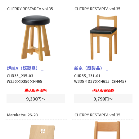
CHERRY RESTAREA vol.35
CHERRY RESTAREA vol.35
炉端A（既製品） _
新京（既製品） _
CHR35_235-03
CHR35_231-01
W350×D350×H465
W335×D370×H615（SH445）
税込販売価格
税込販売価格
9,330
円～
9,790
円～
Marukatsu 26-28
CHERRY RESTAREA vol.35