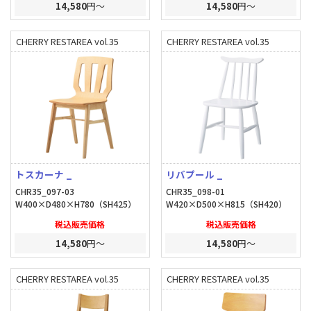
14,580
円～
14,580
円～
CHERRY RESTAREA vol.35
CHERRY RESTAREA vol.35
トスカーナ _
リバプール _
CHR35_097-03
CHR35_098-01
W400×D480×H780（SH425）
W420×D500×H815（SH420）
税込販売価格
税込販売価格
14,580
円～
14,580
円～
CHERRY RESTAREA vol.35
CHERRY RESTAREA vol.35