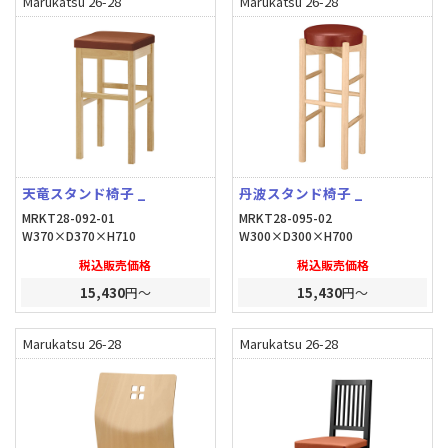
Marukatsu 26-28
Marukatsu 26-28
天竜スタンド椅子 _
丹波スタンド椅子 _
MRKT28-092-01
MRKT28-095-02
W370×D370×H710
W300×D300×H700
税込販売価格
税込販売価格
15,430
円～
15,430
円～
Marukatsu 26-28
Marukatsu 26-28