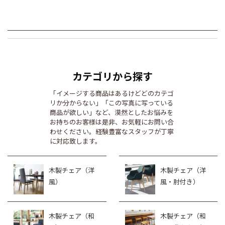
カテゴリから探す
「イメージする商品はあるけどどのカテゴ
リか分からない」「この写真に写っている
商品が欲しい」など、漠然としたお悩みを
お持ちのお客様は是非、お気軽にお問い合
わせください。経験豊富なスタッフが丁寧
に対応致します。
木製チェア（洋
木製チェア（洋
風）
風・肘付き）
木製チェア（和
木製チェア（和