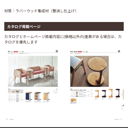
材質：ラバーウッド集成材（艶消し仕上げ）
カタログ掲載ページ
カタログとホームページ掲載内容に(価格以外の)差異がある場合は、カ
タログを優先します