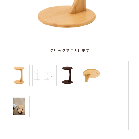
クリックで拡大します