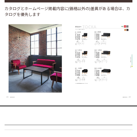
カタログとホームページ掲載内容に(価格以外の)差異がある場合は、カ
タログを優先します