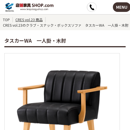
MENU
TOP
CRES vol.23 商品
CRES vol.23のクラブ・スナック・ボックスソファ タスカーWA 一人掛・木肘
タスカーWA 一人掛・木肘