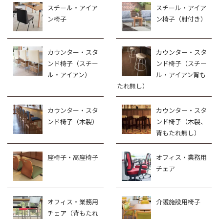
スチール・アイア
スチール・アイア
ン椅子
ン椅子（肘付き）
カウンター・スタ
カウンター・スタ
ンド椅子（スチー
ンド椅子（スチー
ル・アイアン）
ル・アイアン背も
たれ無し）
カウンター・スタ
カウンター・スタ
ンド椅子（木製）
ンド椅子（木製、
背もたれ無し）
座椅子・高座椅子
オフィス・業務用
チェア
オフィス・業務用
介護施設用椅子
チェア（背もたれ