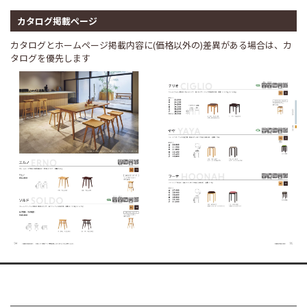
カタログ掲載ページ
カタログとホームページ掲載内容に(価格以外の)差異がある場合は、カ
タログを優先します