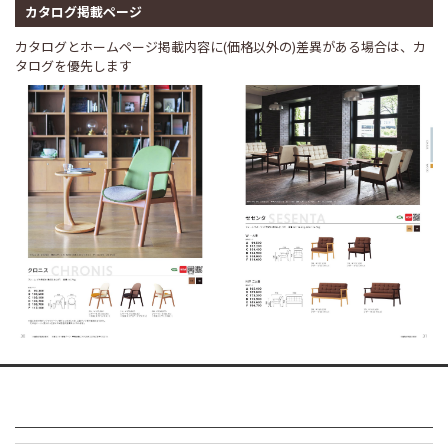
カタログ掲載ページ
カタログとホームページ掲載内容に(価格以外の)差異がある場合は、カ
タログを優先します