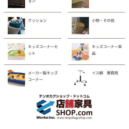
ョン
クッション
小物・その他
キッズコーナーセ
キッズコーナー単
ット
品
メーカー製キッズ
イス脚 業務用
コーナー