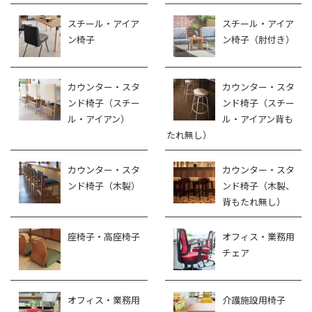
スチール・アイア
スチール・アイア
ン椅子
ン椅子（肘付き）
カウンター・スタ
カウンター・スタ
ンド椅子（スチー
ンド椅子（スチー
ル・アイアン）
ル・アイアン背も
たれ無し）
カウンター・スタ
カウンター・スタ
ンド椅子（木製）
ンド椅子（木製、
背もたれ無し）
座椅子・高座椅子
オフィス・業務用
チェア
オフィス・業務用
介護施設用椅子