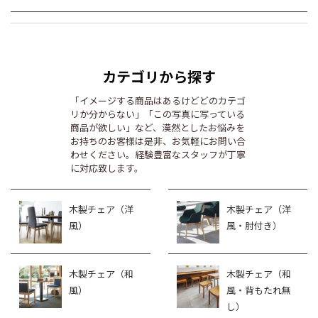
カテゴリから探す
「イメージする商品はあるけどどのカテゴ
リか分からない」「この写真に写っている
商品が欲しい」など、漠然としたお悩みを
お持ちのお客様は是非、お気軽にお問い合
わせください。経験豊富なスタッフが丁寧
に対応致します。
木製チェア（洋
木製チェア（洋
風）
風・肘付き）
木製チェア（和
木製チェア（和
風）
風・背もたれ無
し）