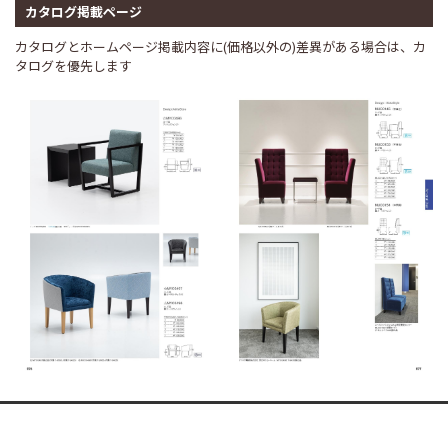
カタログ掲載ページ
カタログとホームページ掲載内容に(価格以外の)差異がある場合は、カ
タログを優先します