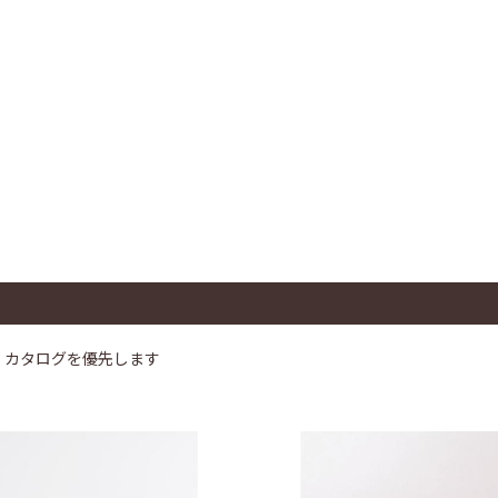
、カタログを優先します