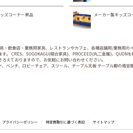
ッズコーナー単品
メーカー製キッズコ
舗家具・飲食店・業務用家具、レストランやカフェ、各種店舗用/業務用
。 CRES、SOGOKAGU(相合家具)、PROCEED(丸二金属)、Q
そろえておりますので、お気軽にお問い合わせください。
ァ、ベンチ、ロビーチェア、スツール、テーブル天板 テーブル脚の格安
プライバシーポリシー
特定商取引に基づく表記
サイトマップ