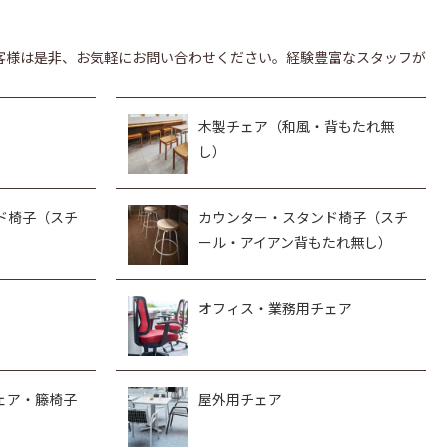
客様は是非、お気軽にお問い合わせください。経験豊富なスタッフが
木製チェア（和風・背もたれ無
し）
ド椅子（スチ
カウンター・スタンド椅子（スチ
ール・アイアン背もたれ無し）
オフィス・業務用チェア
ェア・籐椅子
屋外用チェア