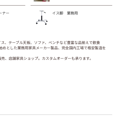
ーナー
イス脚 業務用
のイス、テーブル天板、ソファ、ベンチなど豊富な品揃えで飲食
UONを始めとした業務用家具メーカー製品、完全国内工場で格安製造を
販売、店舗家具ショップ。カスタムオーダーも承ります。