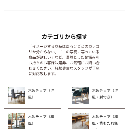
カテゴリから探す
「イメージする商品はあるけどどのカテゴ
リか分からない」「この写真に写っている
商品が欲しい」など、漠然としたお悩みを
お持ちのお客様は是非、お気軽にお問い合
わせください。経験豊富なスタッフが丁寧
に対応致します。
木製チェア（洋
木製チェア（洋
風）
風・肘付き）
木製チェア（和
木製チェア（和
風）
風・背もたれ無