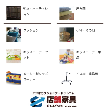
衝立・パーティシ
座布団
ョン
クッション
小物・その他
キッズコーナーセ
キッズコーナー単
ット
品
メーカー製キッズ
イス脚 業務用
コーナー