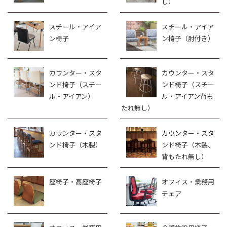
し）
スチール・アイア
スチール・アイア
ン椅子
ン椅子（肘付き）
カウンター・スタ
カウンター・スタ
ンド椅子（スチー
ンド椅子（スチー
ル・アイアン）
ル・アイアン背も
たれ無し）
カウンター・スタ
カウンター・スタ
ンド椅子（木製）
ンド椅子（木製、
背もたれ無し）
座椅子・高座椅子
オフィス・業務用
チェア