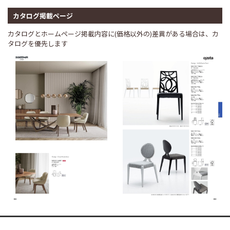
カタログ掲載ページ
カタログとホームページ掲載内容に(価格以外の)差異がある場合は、カ
タログを優先します