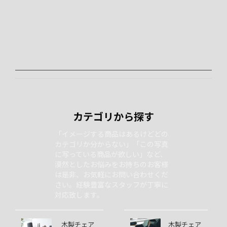
カテゴリから探す
「イメージする商品はあるけどどの
カテゴリか分からない」「この写真
に写っている商品が欲しい」など、
漠然としたお悩みをお持ちのお客様
は是非、お気軽にお問い合わせくだ
さい。経験豊富なスタッフが丁寧に
対応致します。
木製チェア
木製チェア