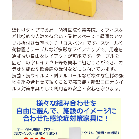
壁付けタイプで薬局・歯科医院や美容院、オフィスな
ど比較的少人数の待合い・受付スペースに最適なアク
リル板付き台輪ベンチ「コスパン」です。スツールや
荷物置きテーブルなど多彩なラインナップで、用途を
選ばない自由なレイアウトが可能です。 テーブルを
囲むコの字レイアウト等も簡単に組むことができ、カ
ラオケ施設や飲食店の受付などにも向いています。
抗菌・抗ウイルス・耐アルコールなど様々な仕様の張
地を組み合わせて頂くことで感染症・新型コロナウイ
ルス対策家具として利用者の安全・安心を守ります。