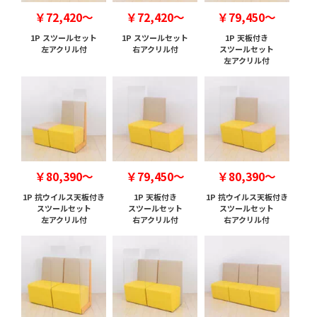
￥72,420～
￥72,420～
￥79,450～
1P スツールセット
1P スツールセット
1P 天板付き
左アクリル付
右アクリル付
スツールセット
左アクリル付
￥80,390～
￥79,450～
￥80,390～
1P 抗ウイルス天板付き
1P 天板付き
1P 抗ウイルス天板付き
スツールセット
スツールセット
スツールセット
左アクリル付
右アクリル付
右アクリル付