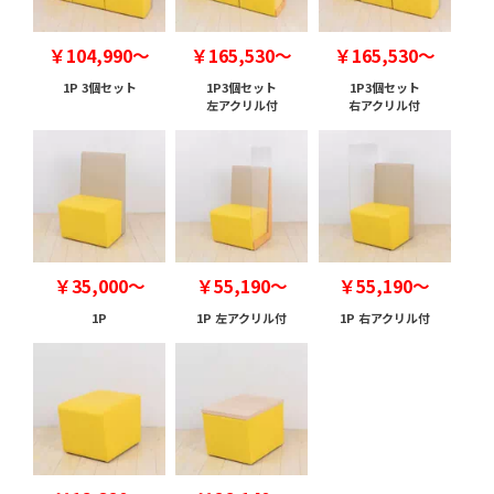
￥104,990～
￥165,530～
￥165,530～
1P 3個セット
1P3個セット
1P3個セット
左アクリル付
右アクリル付
￥35,000～
￥55,190～
￥55,190～
1P
1P 左アクリル付
1P 右アクリル付