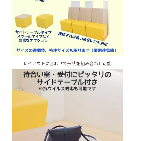
レイアウトに合わせて形状を組み合わせ可能