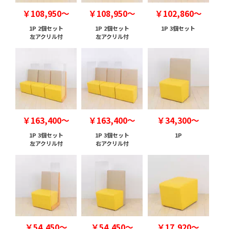
￥108,950～
￥108,950～
￥102,860～
1P 2個セット
1P 2個セット
1P 3個セット
左アクリル付
左アクリル付
￥163,400～
￥163,400～
￥34,300～
1P 3個セット
1P 3個セット
1P
左アクリル付
右アクリル付
￥54,450～
￥54,450～
￥17,920～