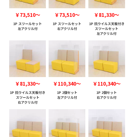
￥73,510～
￥73,510～
￥81,330～
1P スツールセット
1P スツールセット
1P 抗ウイルス天板付き
左アクリル付
右アクリル付
スツールセット
左アクリル付
￥81,330～
￥110,340～
￥110,340～
1P 抗ウイルス天板付き
1P 2個セット
1P 2個セット
スツールセット
左アクリル付
右アクリル付
右アクリル付