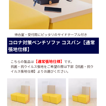
待合室・受付用にピッタリのサイドテーブル付き
コロナ対策ベンチソファ コスパン【通常
張地仕様】
【通常張地仕様】
こちらの製品は
です。
抗菌・抗ウイルス張地をご希望の際は下部【抗菌・抗ウ
イルス張地仕様】よりお選びください。