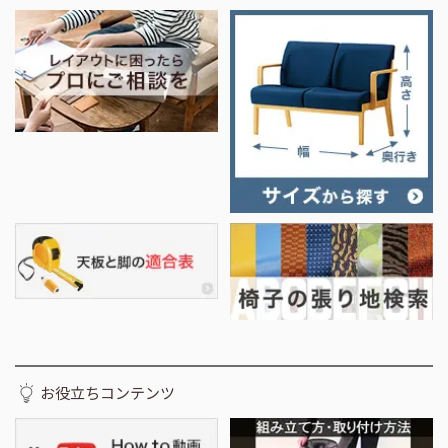
お役立ちコンテンツ