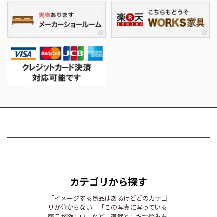
カテゴリから探す
「イメージする商品はあるけどどのカテゴ
リか分からない」「この写真に写っている
商品が欲しい」など、漠然としたお悩みを