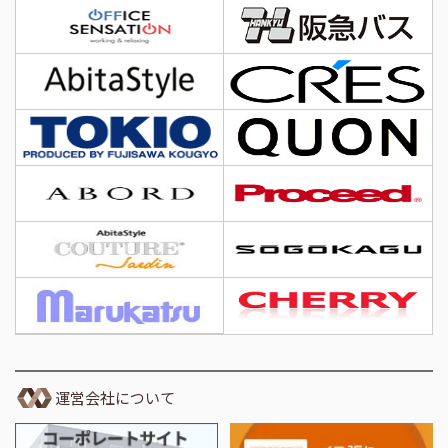
運営会社について