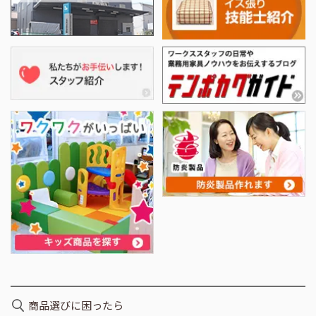
商品選びに困ったら