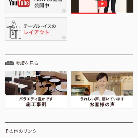
実績を見る
その他のリンク