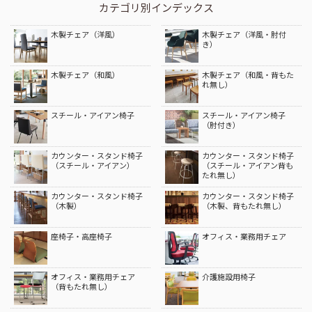
カテゴリ別インデックス
木製チェア（洋風）
木製チェア（洋風・肘付
き）
木製チェア（和風）
木製チェア（和風・背もた
れ無し）
スチール・アイアン椅子
スチール・アイアン椅子
（肘付き）
カウンター・スタンド椅子
カウンター・スタンド椅子
（スチール・アイアン）
（スチール・アイアン背も
たれ無し）
カウンター・スタンド椅子
カウンター・スタンド椅子
（木製）
（木製、背もたれ無し）
座椅子・高座椅子
オフィス・業務用チェア
オフィス・業務用チェア
介護施設用椅子
（背もたれ無し）