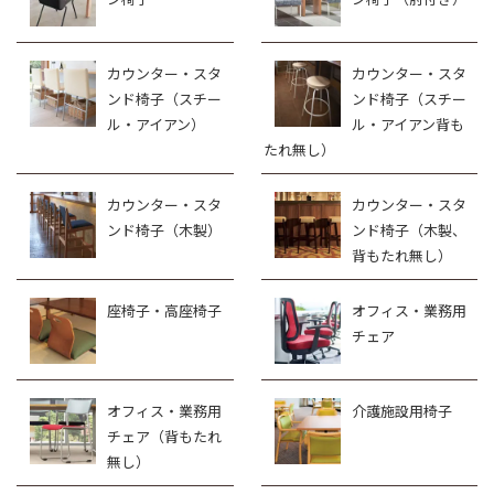
カウンター・スタ
カウンター・スタ
ンド椅子（スチー
ンド椅子（スチー
ル・アイアン）
ル・アイアン背も
たれ無し）
カウンター・スタ
カウンター・スタ
ンド椅子（木製）
ンド椅子（木製、
背もたれ無し）
座椅子・高座椅子
オフィス・業務用
チェア
オフィス・業務用
介護施設用椅子
チェア（背もたれ
無し）