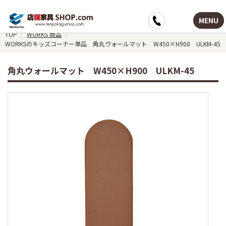
MENU
TOP
WORKS 商品
WORKSのキッズコーナー単品 角丸ウォールマット W450×H900 ULKM-45
角丸ウォールマット W450×H900 ULKM-45