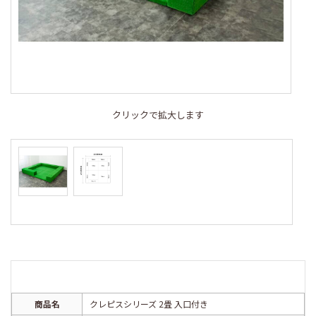
クリックで拡大します
商品名
クレピスシリーズ 2畳 入口付き