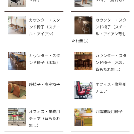
カウンター・スタ
カウンター・スタ
ンド椅子（スチー
ンド椅子（スチー
ル・アイアン）
ル・アイアン背も
たれ無し）
カウンター・スタ
カウンター・スタ
ンド椅子（木製）
ンド椅子（木製、
背もたれ無し）
座椅子・高座椅子
オフィス・業務用
チェア
オフィス・業務用
介護施設用椅子
チェア（背もたれ
無し）