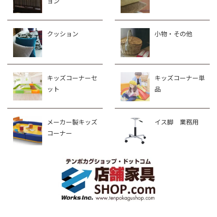
ョン
クッション
小物・その他
キッズコーナーセ
キッズコーナー単
ット
品
メーカー製キッズ
イス脚 業務用
コーナー