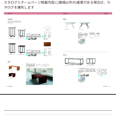
カタログとホームページ掲載内容に(価格以外の)差異がある場合は、カ
タログを優先します