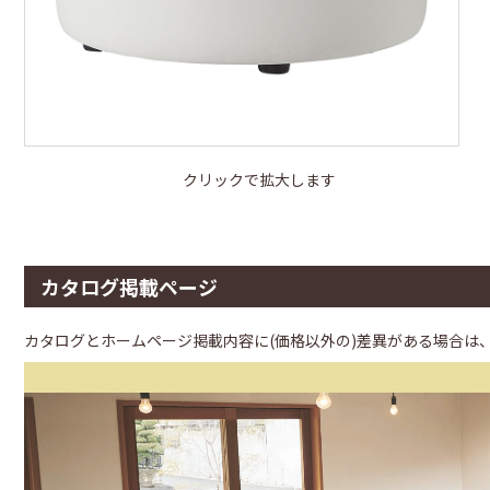
クリックで拡大します
カタログ掲載ページ
カタログとホームページ掲載内容に(価格以外の)差異がある場合は