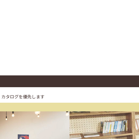
、カタログを優先します