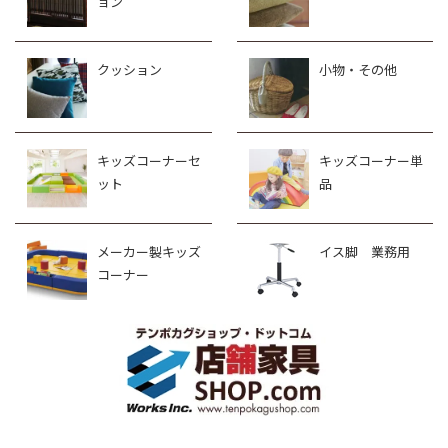
ョン
クッション
小物・その他
キッズコーナーセ
キッズコーナー単
ット
品
メーカー製キッズ
イス脚 業務用
コーナー