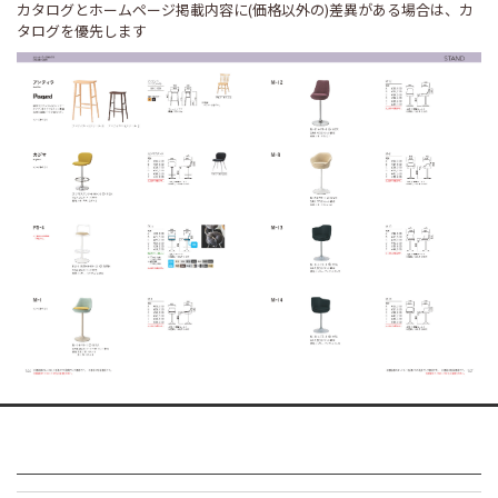
カタログとホームページ掲載内容に(価格以外の)差異がある場合は、カ
タログを優先します