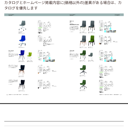
カタログとホームページ掲載内容に(価格以外の)差異がある場合は、カ
タログを優先します