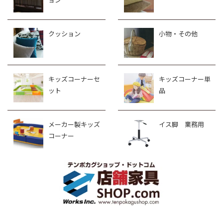
クッション
小物・その他
キッズコーナーセ
キッズコーナー単
ット
品
メーカー製キッズ
イス脚 業務用
コーナー