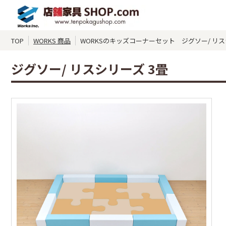
TOP
WORKS 商品
WORKSのキッズコーナーセット ジグソー/ リス
ジグソー/ リスシリーズ 3畳