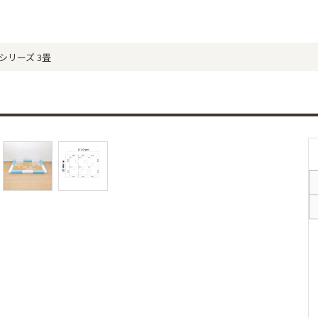
シリーズ 3畳