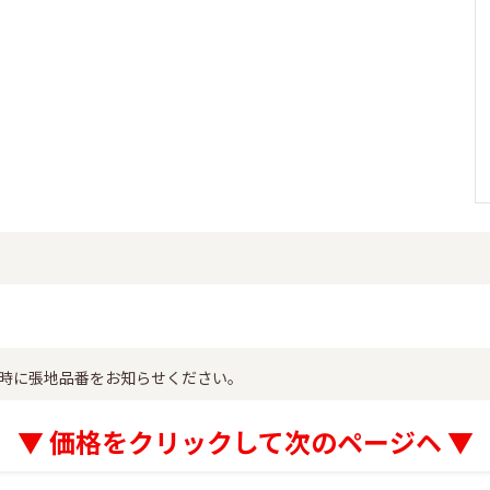
時に張地品番をお知らせください。
▼ 価格をクリックして次のページヘ ▼