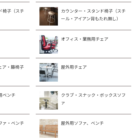
ド椅子（スチ
カウンター・スタンド椅子（スチ
ール・アイアン背もたれ無し）
オフィス・業務用チェア
ェア・籐椅子
屋外用チェア
用ベンチ
クラブ・スナック・ボックスソフ
ァ
ファ・ベンチ
屋外用ソファ、ベンチ