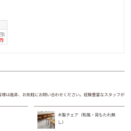
0円)
0円
客様は是非、お気軽にお問い合わせください。経験豊富なスタッフが
木製チェア（和風・背もたれ無
し）