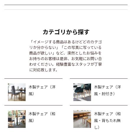
カテゴリから探す
「イメージする商品はあるけどどのカテゴ
リか分からない」「この写真に写っている
商品が欲しい」など、漠然としたお悩みを
お持ちのお客様は是非、お気軽にお問い合
わせください。経験豊富なスタッフが丁寧
に対応致します。
木製チェア（洋
木製チェア（洋
風）
風・肘付き）
木製チェア（和
木製チェア（和
風）
風・背もたれ無
し）