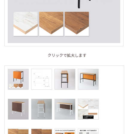
クリックで拡大します