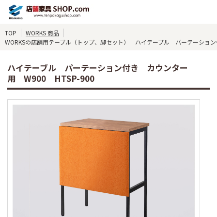
TOP
WORKS 商品
WORKSの店舗用テーブル（トップ、脚セット） ハイテーブル パーテーション付き
ハイテーブル パーテーション付き カウンター
用 W900 HTSP-900