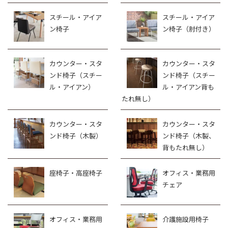
スチール・アイア
スチール・アイア
ン椅子
ン椅子（肘付き）
カウンター・スタ
カウンター・スタ
ンド椅子（スチー
ンド椅子（スチー
ル・アイアン）
ル・アイアン背も
たれ無し）
カウンター・スタ
カウンター・スタ
ンド椅子（木製）
ンド椅子（木製、
背もたれ無し）
座椅子・高座椅子
オフィス・業務用
チェア
オフィス・業務用
介護施設用椅子