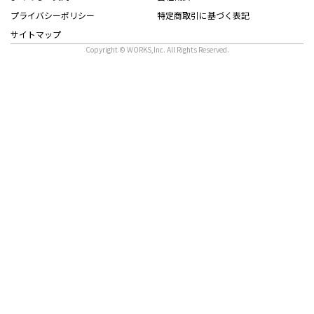
プライバシーポリシー
特定商取引に基づく表記
サイトマップ
Copyright © WORKS,Inc. All Rights Reserved.