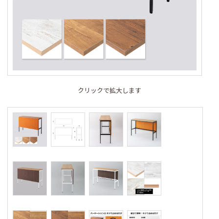
クリックで拡大します