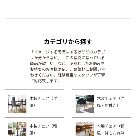
カテゴリから探す
「イメージする商品はあるけどどのカテゴ
リか分からない」「この写真に写っている
商品が欲しい」など、漠然としたお悩みを
お持ちのお客様は是非、お気軽にお問い合
わせください。経験豊富なスタッフが丁寧
に対応致します。
木製チェア（洋
木製チェア（洋
風）
風・肘付き）
木製チェア（和
木製チェア（和
風）
風・背もたれ無