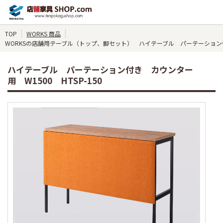
TOP
WORKS 商品
WORKSの店舗用テーブル（トップ、脚セット） ハイテーブル パーテーション付き 
ハイテーブル パーテーション付き カウンター
用 W1500 HTSP-150