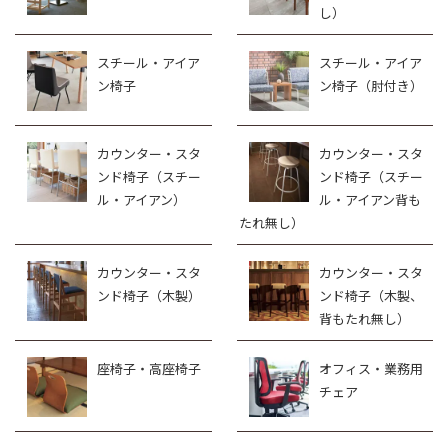
し）
スチール・アイア
スチール・アイア
ン椅子
ン椅子（肘付き）
カウンター・スタ
カウンター・スタ
ンド椅子（スチー
ンド椅子（スチー
ル・アイアン）
ル・アイアン背も
たれ無し）
カウンター・スタ
カウンター・スタ
ンド椅子（木製）
ンド椅子（木製、
背もたれ無し）
座椅子・高座椅子
オフィス・業務用
チェア