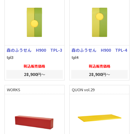
森のふうせん H900 TPL-3
森のふうせん H900 TPL-4
tpl3
tpl4
税込販売価格
税込販売価格
28,900
円～
28,900
円～
WORKS
QUON vol.29