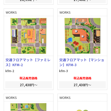
WORKS
WORKS
交通フロアマット【ファミレ
交通フロアマット【マンショ
ス】KFM-2
ン】KFM-3
kfm-2
kfm-3
税込販売価格
税込販売価格
27,430
円～
27,430
円～
WORKS
WORKS