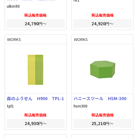
ulkm90
税込販売価格
税込販売価格
24,790
円～
24,920
円～
WORKS
WORKS
森のふうせん H900 TPL-1
ハニースツール HSM-300
tpl1
hsm300
税込販売価格
税込販売価格
24,930
円～
25,210
円～