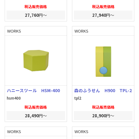
税込販売価格
税込販売価格
27,760
円～
27,940
円～
WORKS
WORKS
ハニースツール HSM-400
森のふうせん H900 TPL-2
hsm400
tpl2
税込販売価格
税込販売価格
28,490
円～
28,900
円～
WORKS
WORKS