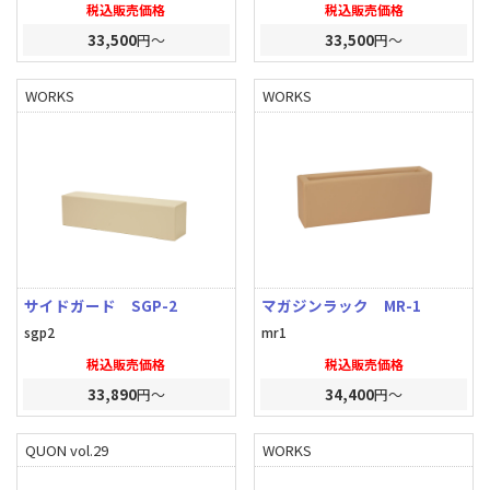
税込販売価格
税込販売価格
33,500
円～
33,500
円～
WORKS
WORKS
サイドガード SGP-2
マガジンラック MR-1
sgp2
mr1
税込販売価格
税込販売価格
33,890
円～
34,400
円～
QUON vol.29
WORKS